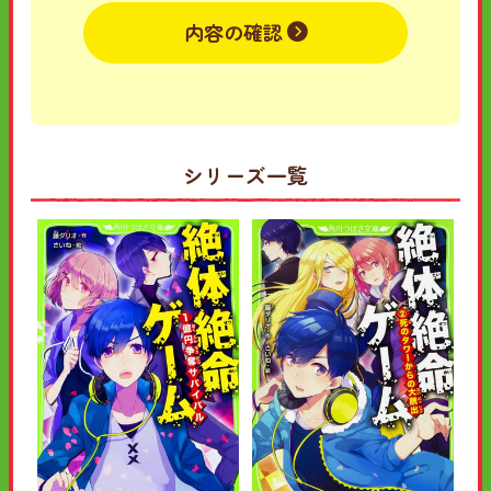
内容の確認
シリーズ一覧