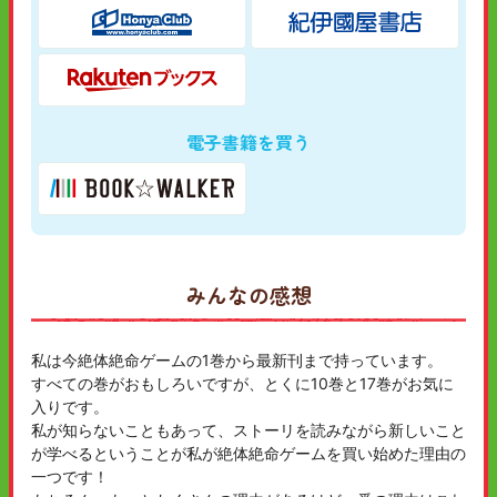
電子書籍を買う
みんなの感想
私は今絶体絶命ゲームの1巻から最新刊まで持っています。
すべての巻がおもしろいですが、とくに10巻と17巻がお気に
入りです。
私が知らないこともあって、ストーリを読みながら新しいこと
が学べるということが私が絶体絶命ゲームを買い始めた理由の
一つです！