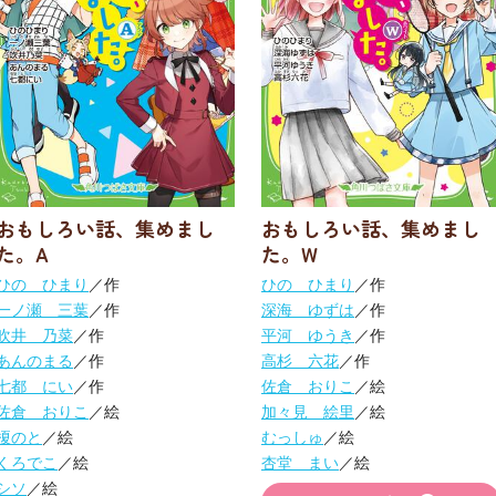
おもしろい話、集めまし
おもしろい話、集めまし
た。A
た。W
ひの ひまり
／作
ひの ひまり
／作
一ノ瀬 三葉
／作
深海 ゆずは
／作
吹井 乃菜
／作
平河 ゆうき
／作
あんのまる
／作
高杉 六花
／作
七都 にい
／作
佐倉 おりこ
／絵
佐倉 おりこ
／絵
加々見 絵里
／絵
榎のと
／絵
むっしゅ
／絵
くろでこ
／絵
杏堂 まい
／絵
シソ
／絵