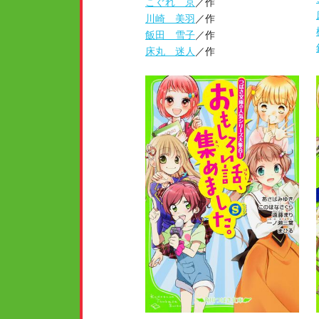
こぐれ 京
／作
川崎 美羽
／作
飯田 雪子
／作
床丸 迷人
／作