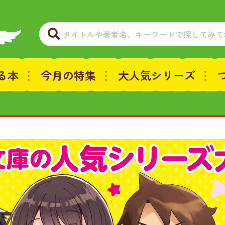
る本
今月の特集
大人気シリーズ