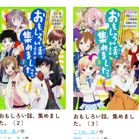
おもしろい話、集めまし
おもしろい話、集めまし
た。（２）
た。（３）
秋木 真
／作
こぐれ 京
／作
こぐれ 京
／作
雨蛙 ミドリ
／作