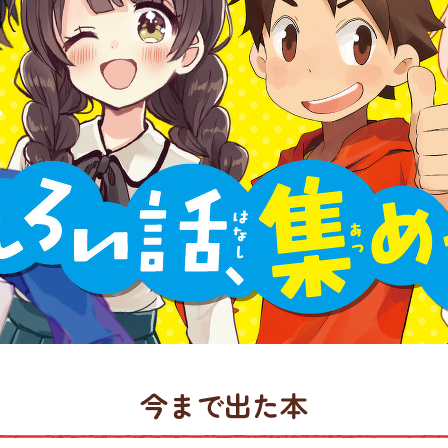
今まで出た本