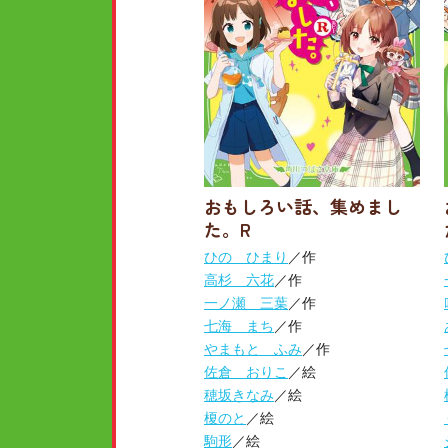
おもしろい話、集めまし
た。R
ひの ひまり
／作
高杉 六花
／作
一ノ瀬 三葉
／作
七海 まち
／作
やまもと ふみ
／作
佐倉 おりこ
／絵
穂坂きなみ
／絵
榎のと
／絵
駒形
／絵