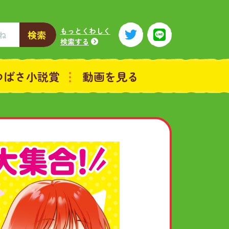
もっとくわしく
検索
検索する
つばさ小説賞
動画を見る