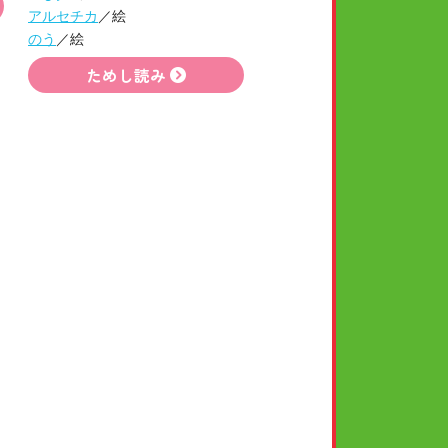
アルセチカ
／絵
のう
／絵
ためし読み