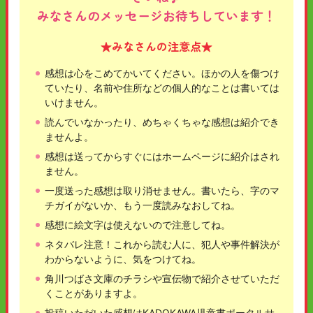
みなさんのメッセージお待ちしています！
★みなさんの注意点★
感想は心をこめてかいてください。ほかの人を傷つけ
ていたり、名前や住所などの個人的なことは書いては
いけません。
読んでいなかったり、めちゃくちゃな感想は紹介でき
ませんよ。
感想は送ってからすぐにはホームページに紹介はされ
ません。
一度送った感想は取り消せません。書いたら、字のマ
チガイがないか、もう一度読みなおしてね。
感想に絵文字は使えないので注意してね。
ネタバレ注意！これから読む人に、犯人や事件解決が
わからないように、気をつけてね。
角川つばさ文庫のチラシや宣伝物で紹介させていただ
くことがありますよ。
投稿いただいた感想はKADOKAWA児童書ポータルサ