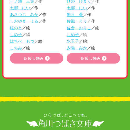
一ノ瀬 三葉
／作
ひの ひまり
／作
七都 にい
／作
七都 にい
／作
あさつじ みか
／作
無月 蒼
／作
しおやま よる
／作
佐織 えり
／作
榎のと
／絵
佐倉 おりこ
／絵
しめ子
／絵
しめ子
／絵
はちべ もつ
／絵
水玉子
／絵
しちみ
／絵
夕陽 みか
／絵
ためし読み
ためし読み