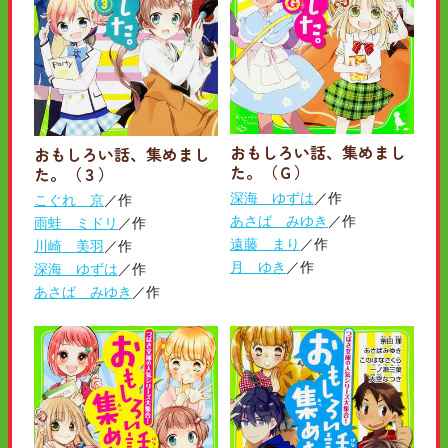
おもしろい話、集めまし
おもしろい話、集めまし
た。（Ｇ）
た。（３）
深海 ゆずは
／作
こぐれ 京
／作
あさば みゆき
／作
雨蛙 ミドリ
／作
遠藤 まり
／作
川崎 美羽
／作
月 ゆき
／作
深海 ゆずは
／作
あさば みゆき
／作