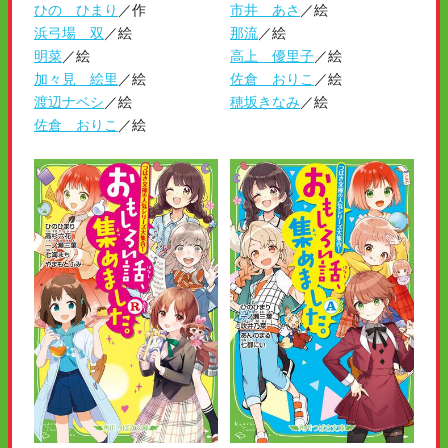
ひの ひまり
／作
市井 あさ
／絵
浜弓場 双
／絵
那流
／絵
明菜
／絵
高上 優里子
／絵
加々見 絵里
／絵
佐倉 おりこ
／絵
渡辺ナベシ
／絵
穂坂きなみ
／絵
佐倉 おりこ
／絵