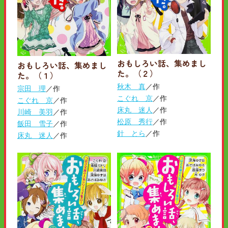
おもしろい話、集めまし
おもしろい話、集めまし
た。（２）
た。（１）
秋木 真
／作
宗田 理
／作
こぐれ 京
／作
こぐれ 京
／作
床丸 迷人
／作
川崎 美羽
／作
松原 秀行
／作
飯田 雪子
／作
針 とら
／作
床丸 迷人
／作