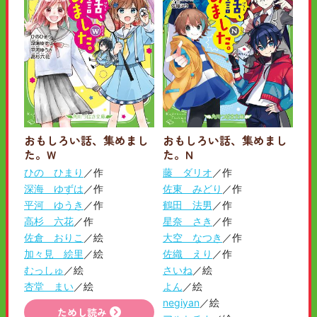
おもしろい話、集めまし
おもしろい話、集めまし
た。W
た。N
ひの ひまり
／作
藤 ダリオ
／作
深海 ゆずは
／作
佐東 みどり
／作
平河 ゆうき
／作
鶴田 法男
／作
高杉 六花
／作
星奈 さき
／作
佐倉 おりこ
／絵
大空 なつき
／作
加々見 絵里
／絵
佐織 えり
／作
むっしゅ
／絵
さいね
／絵
杏堂 まい
／絵
よん
／絵
negiyan
／絵
ためし読み