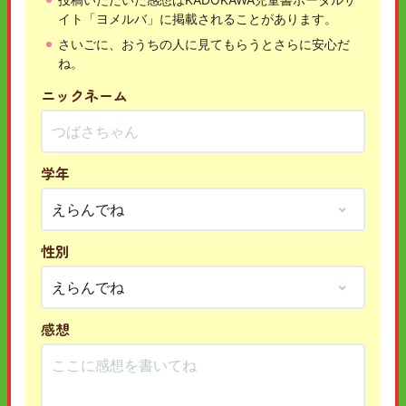
イト「ヨメルバ」に掲載されることがあります。
さいごに、おうちの人に見てもらうとさらに安心だ
ね。
ニックネーム
学年
性別
感想