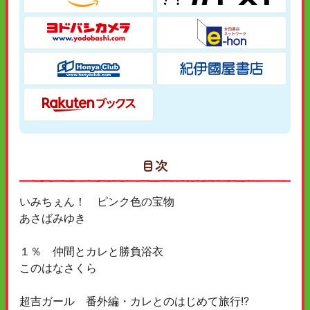
目次
いみちぇん！ ピンク色の宝物
あさばみゆき
１％ 仲間とカレと勝負浴衣
このはなさくら
超吉ガール 番外編・カレとのはじめて旅行!?