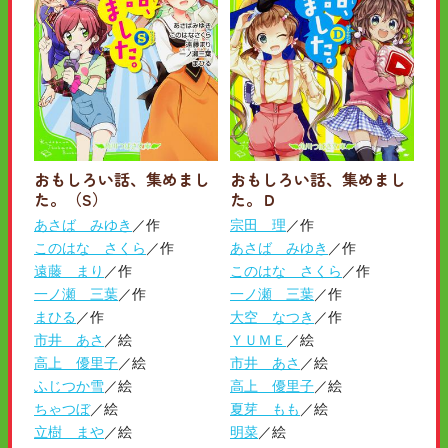
おもしろい話、集めまし
おもしろい話、集めまし
た。（S）
た。Ｄ
あさば みゆき
／作
宗田 理
／作
このはな さくら
／作
あさば みゆき
／作
遠藤 まり
／作
このはな さくら
／作
一ノ瀬 三葉
／作
一ノ瀬 三葉
／作
まひる
／作
大空 なつき
／作
市井 あさ
／絵
ＹＵＭＥ
／絵
高上 優里子
／絵
市井 あさ
／絵
ふじつか雪
／絵
高上 優里子
／絵
ちゃつぼ
／絵
夏芽 もも
／絵
立樹 まや
／絵
明菜
／絵