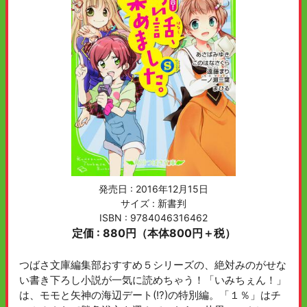
発売日 :
2016年12月15日
サイズ : 新書判
ISBN : 9784046316462
定価 : 880円（本体800円＋税）
つばさ文庫編集部おすすめ５シリーズの、絶対みのがせな
い書き下ろし小説が一気に読めちゃう！「いみちぇん！」
は、モモと矢神の海辺デート(!?)の特別編。「１％」はチ