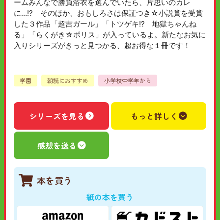
ームみんなで勝負浴衣を選んでいたら、片思いのカレ
に…!? そのほか、おもしろさは保証つき☆小説賞を受賞
した３作品「超吉ガール」「トツゲキ!? 地獄ちゃんね
る」「らくがき☆ポリス」が入っているよ。新たなお気に
入りシリーズがきっと見つかる、超お得な１冊です！
学園
朝読におすすめ
小学校中学年から
シリーズを見る
もっと詳しく
感想を送る
本を買う
紙の本を買う