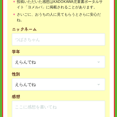
投稿いただいた感想はKADOKAWA児童書ポータルサ
イト「ヨメルバ」に掲載されることがあります。
さいごに、おうちの人に見てもらうとさらに安心だ
ね。
ニックネーム
学年
性別
感想