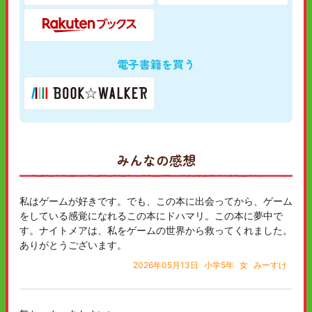
電子書籍を買う
みんなの感想
私はゲームが好きです。でも、この本に出会ってから、ゲーム
をしている感覚になれるこの本にドハマリ。この本に夢中で
す。ナイトメアは、私をゲームの世界から救ってくれました。
ありがとうございます。
2026年05月13日
小学5年
女
みーすけ