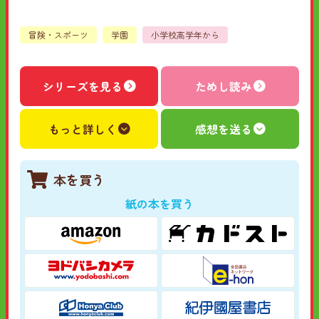
冒険・スポーツ
学園
小学校高学年から
シリーズを見る
ためし読み
もっと詳しく
感想を送る
本を買う
紙の本を買う