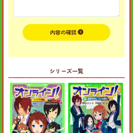
内容の確認
シリーズ一覧