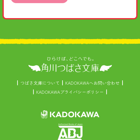
つばさ文庫について
KADOKAWAへお問い合わせ
KADOKAWAプライバシーポリシー