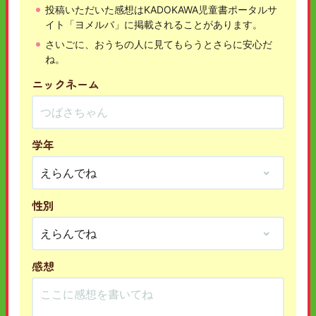
投稿いただいた感想はKADOKAWA児童書ポータルサ
イト「ヨメルバ」に掲載されることがあります。
さいごに、おうちの人に見てもらうとさらに安心だ
ね。
ニックネーム
学年
性別
感想