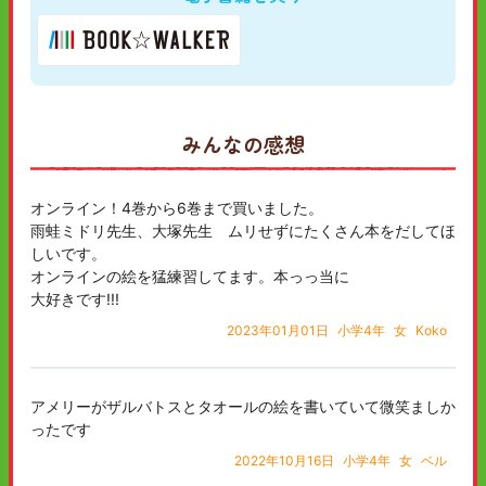
みんなの感想
オンライン！4巻から6巻まで買いました。
雨蛙ミドリ先生、大塚先生 ムリせずにたくさん本をだしてほ
しいです。
オンラインの絵を猛練習してます。本っっ当に
大好きです!!!
2023年01月01日
小学4年
女
Koko
アメリーがザルバトスとタオールの絵を書いていて微笑ましか
ったです
2022年10月16日
小学4年
女
ベル