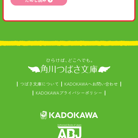
ためし読み
つばさ文庫について
KADOKAWAへお問い合わせ
KADOKAWAプライバシーポリシー