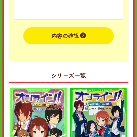
内容の確認
シリーズ一覧