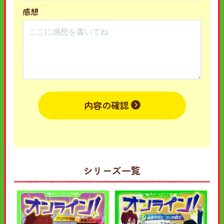
感想
内容の確認
シリーズ一覧