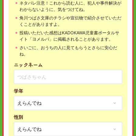
ネタバレ注意！これから読む人に、犯人や事件解決が
わからないように、気をつけてね。
角川つばさ文庫のチラシや宣伝物で紹介させていただ
くことがありますよ。
投稿いただいた感想はKADOKAWA児童書ポータルサ
イト「ヨメルバ」に掲載されることがあります。
さいごに、おうちの人に見てもらうとさらに安心だ
ね。
ニックネーム
学年
性別