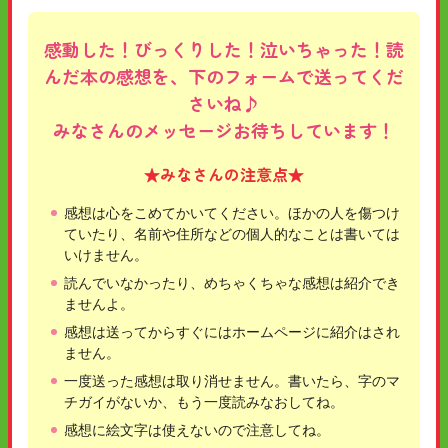
感動した！びっくりした！泣いちゃった！読
んだ本の感想を、下のフォームで送ってくだ
さいね♪
みなさんのメッセージお待ちしています！
★みなさんの注意点★
感想は心をこめてかいてください。ほかの人を傷つけ
ていたり、名前や住所などの個人的なことは書いては
いけません。
読んでいなかったり、めちゃくちゃな感想は紹介でき
ませんよ。
感想は送ってからすぐにはホームページに紹介はされ
ません。
一度送った感想は取り消せません。書いたら、字のマ
チガイがないか、もう一度読みなおしてね。
感想に絵文字は使えないので注意してね。