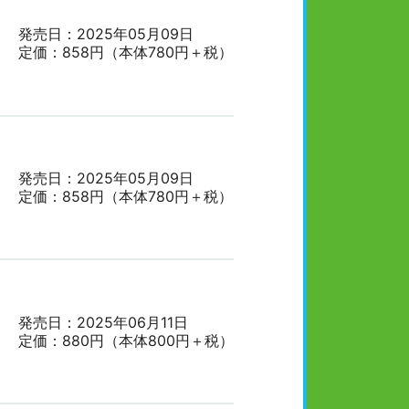
発売日：2025年05月09日
定価：858円（本体780円＋税）
発売日：2025年05月09日
定価：858円（本体780円＋税）
発売日：2025年06月11日
定価：880円（本体800円＋税）