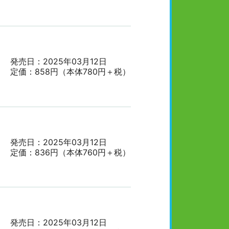
発売日：2025年03月12日
定価：858円（本体780円＋税）
発売日：2025年03月12日
定価：836円（本体760円＋税）
発売日：2025年03月12日