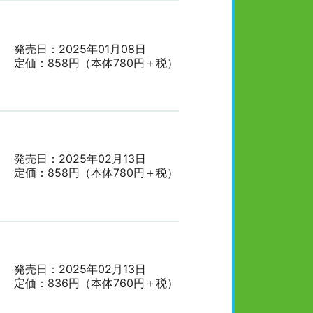
発売日：2025年01月08日
定価：858円（本体780円＋税）
発売日：2025年02月13日
定価：858円（本体780円＋税）
発売日：2025年02月13日
定価：836円（本体760円＋税）