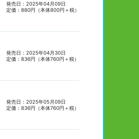
発売日：2025年04月09日
定価：880円（本体800円＋税）
発売日：2025年04月30日
定価：836円（本体760円＋税）
発売日：2025年05月09日
定価：836円（本体760円＋税）