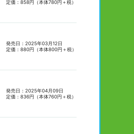
定価：858円（本体780円＋税）
発売日：2025年03月12日
定価：880円（本体800円＋税）
発売日：2025年04月09日
定価：836円（本体760円＋税）