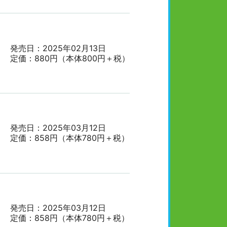
発売日：2025年02月13日
定価：880円（本体800円＋税）
発売日：2025年03月12日
定価：858円（本体780円＋税）
発売日：2025年03月12日
定価：858円（本体780円＋税）