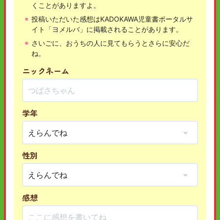
くことがありますよ。
投稿いただいた感想はKADOKAWA児童書ポータルサ
イト「ヨメルバ」に掲載されることがあります。
さいごに、おうちの人に見てもらうとさらに安心だ
ね。
ニックネーム
学年
性別
感想