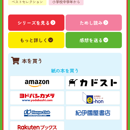
ベストセレクション
小学校中学年から
シリーズを見る
ためし読み
もっと詳しく
感想を送る
本を買う
紙の本を買う