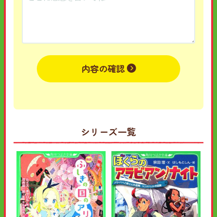
内容の確認
シリーズ一覧