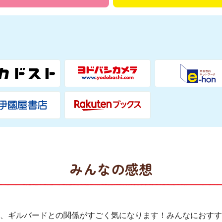
みんなの感想
、ギルバードとの関係がすごく気になります！みんなにおすす