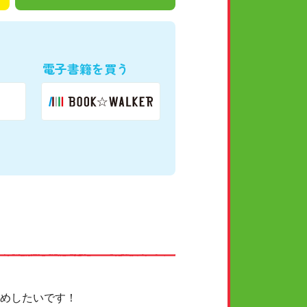
電子書籍を買う
めしたいです！