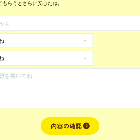
てもらうとさらに安心だね。
内容の確認