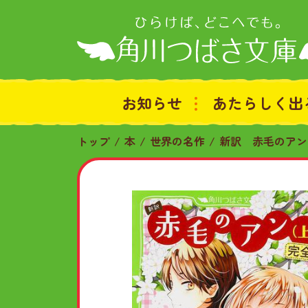
お知らせ
あたらしく出
トップ
本
世界の名作
新訳 赤毛のアン