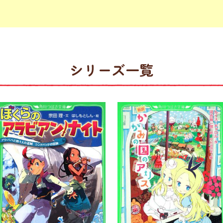
シリーズ一覧