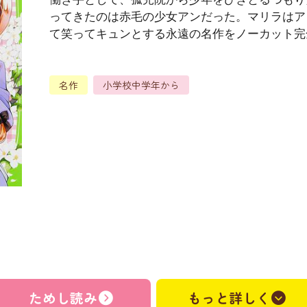
ってきたのは赤毛の少女アンだった。マリラはア
て笑ってキュンとする永遠の名作をノーカット完
名作
小学校中学年から
）
ためし読み
もっと詳しく