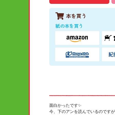
本を買う
紙の本を買う
面白かったです✨
今、下のアンを読んでいるのですが