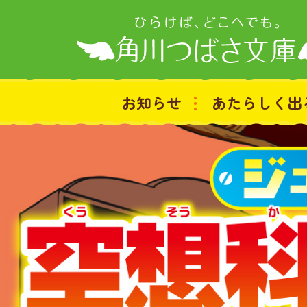
お知らせ
あたらしく出