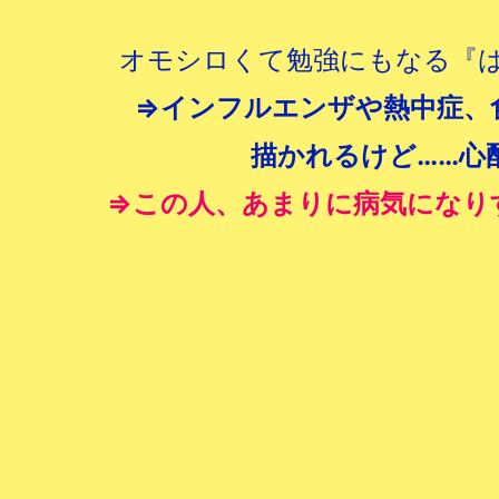
オモシロくて勉強にもなる『
⇒インフルエンザや熱中症、
描かれるけど……心
⇒この人、あまりに病気になりす