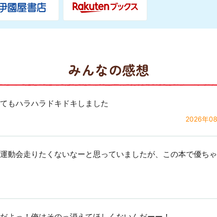
みんなの感想
てもハラハラドキドキしました
2026年0
運動会走りたくないなーと思っていましたが、この本で優ちゃ
だよっ！俺はそのっ消えてほしくないんだーー！