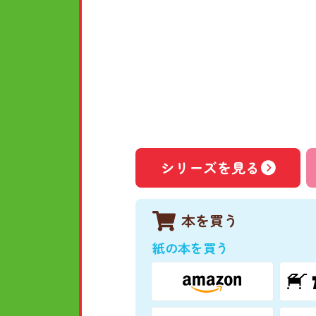
シリーズを見る
本を買う
紙の本を買う