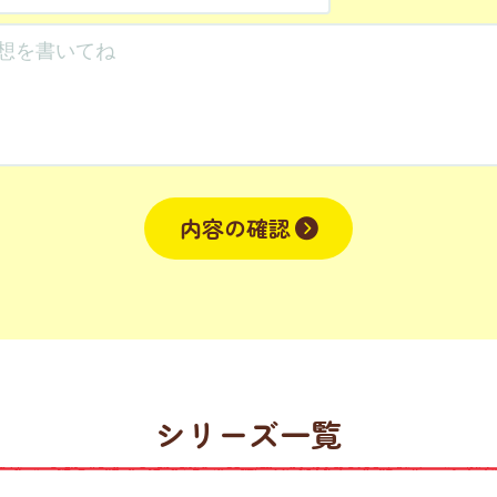
内容の確認
シリーズ一覧