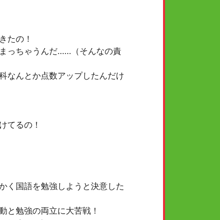
きたの！
まっちゃうんだ……（そんなの責
科なんとか点数アップしたんだけ
かけてるの！
かく国語を勉強しようと決意した
動と勉強の両立に大苦戦！