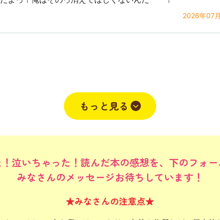
2026年07
2026年07月14
もっと見る
た！泣いちゃった！読んだ本の感想を、下のフォー
みなさんのメッセージお待ちしています！
★みなさんの注意点★