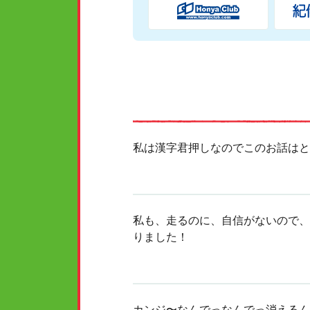
私は漢字君押しなのでこのお話はと
私も、走るのに、自信がないので、
りました！
カンジ〜なんでっなんでっ消えるん