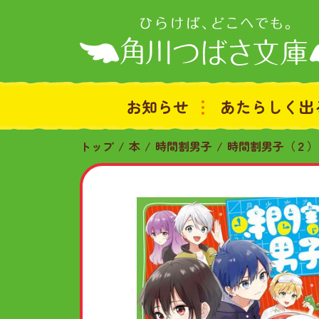
お知らせ
あたらしく出
トップ
本
時間割男子
時間割男子（２）