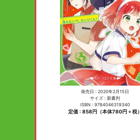
発売日 :
2020年2月15日
サイズ : 新書判
ISBN : 9784046319340
定価 : 858円（本体780円＋税