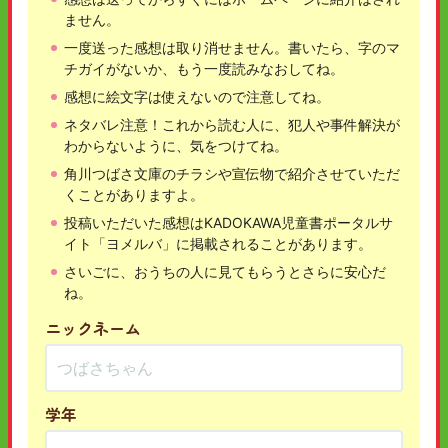
ません。
一度送った感想は取り消せません。書いたら、字のマ
チガイがないか、もう一度読みなおしてね。
感想に絵文字は使えないので注意してね。
ネタバレ注意！これから読む人に、犯人や事件解決が
わからないように、気をつけてね。
角川つばさ文庫のチラシや宣伝物で紹介させていただ
くことがありますよ。
投稿いただいた感想はKADOKAWA児童書ポータルサ
イト「ヨメルバ」に掲載されることがあります。
さいごに、おうちの人に見てもらうとさらに安心だ
ね。
ニックネーム
学年