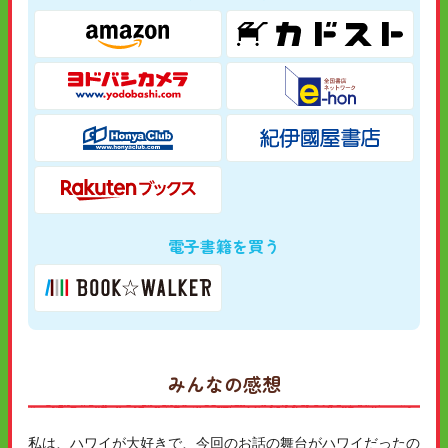
電子書籍を買う
みんなの感想
私は、ハワイが大好きで、今回のお話の舞台がハワイだったの