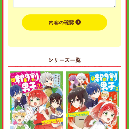
内容の確認
シリーズ一覧