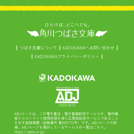
つばさ文庫について
KADOKAWAへお問い合わせ
KADOKAWAプライバシーポリシー
ABJマークは、この電子書店・電子書籍配信サービスが、著作権
者からコンテンツ使用許諾を得た正規版配信サービスであること
を示す登録商標（登録番号 第6091713号）です。ABJマークの詳
細、ABJマークを掲示しているサービスの一覧はこちら。
https://aebs.or.jp/