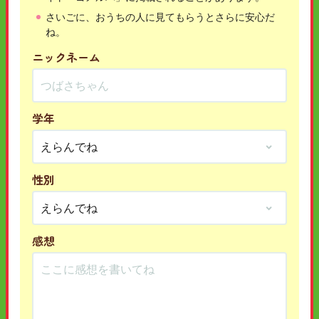
さいごに、おうちの人に見てもらうとさらに安心だ
ね。
ニックネーム
学年
性別
感想