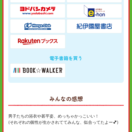
電子書籍を買う
みんなの感想
男子たちの浴衣や甚平姿、めっちゃかっこいい！
(それぞれの個性が生かされててみんな、似合ってたよー💕)