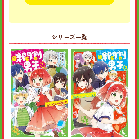
シリーズ一覧