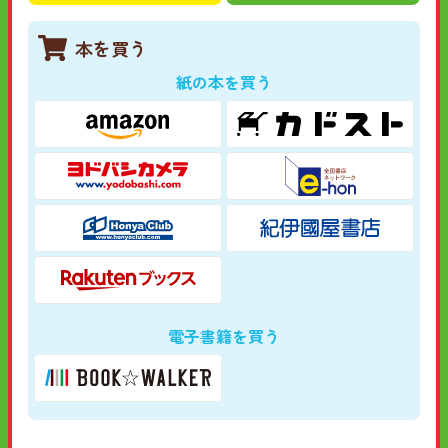
本を買う
紙の本を買う
電子書籍を買う