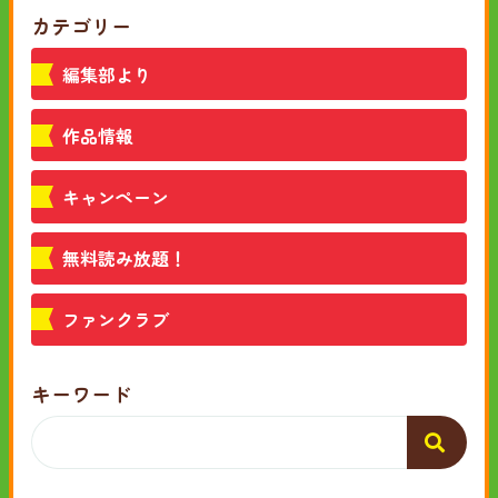
カテゴリー
編集部より
作品情報
キャンペーン
無料読み放題！
ファンクラブ
キーワード