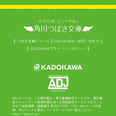
つばさ文庫について
KADOKAWAへお問い合わせ
KADOKAWAプライバシーポリシー
ABJマークは、この電子書店・電子書籍配信サービスが、著作権
者からコンテンツ使用許諾を得た正規版配信サービスであること
を示す登録商標（登録番号 第6091713号）です。ABJマークの詳
細、ABJマークを掲示しているサービスの一覧はこちら。
https://aebs.or.jp/