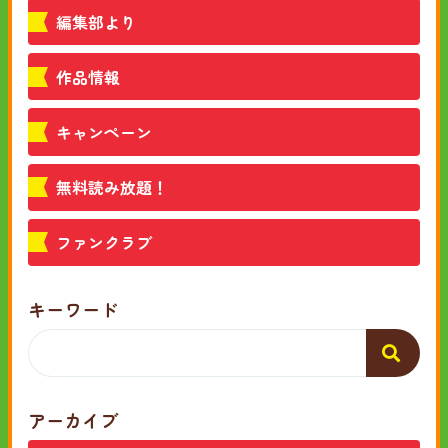
編集部より
作品情報
キャンペーン
無料読み放題！
ファンクラブ
キーワード
アーカイブ