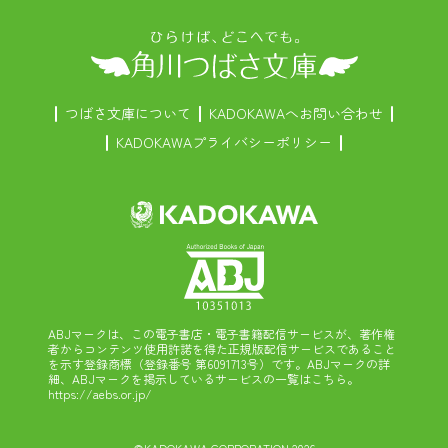
つばさ文庫について
KADOKAWAへお問い合わせ
KADOKAWAプライバシーポリシー
ABJマークは、この電子書店・電子書籍配信サービスが、著作権
者からコンテンツ使用許諾を得た正規版配信サービスであること
を示す登録商標（登録番号 第6091713号）です。ABJマークの詳
細、ABJマークを掲示しているサービスの一覧はこちら。
https://aebs.or.jp/