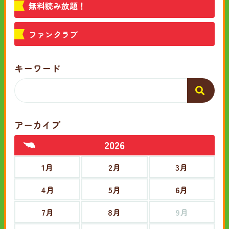
無料読み放題！
ファンクラブ
キーワード
アーカイブ
2026
1月
2月
3月
4月
5月
6月
7月
8月
9月