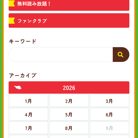
無料読み放題！
ファンクラブ
キーワード
アーカイブ
2026
1月
2月
3月
4月
5月
6月
7月
8月
9月