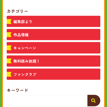
カテゴリー
編集部より
作品情報
キャンペーン
無料読み放題！
ファンクラブ
キーワード