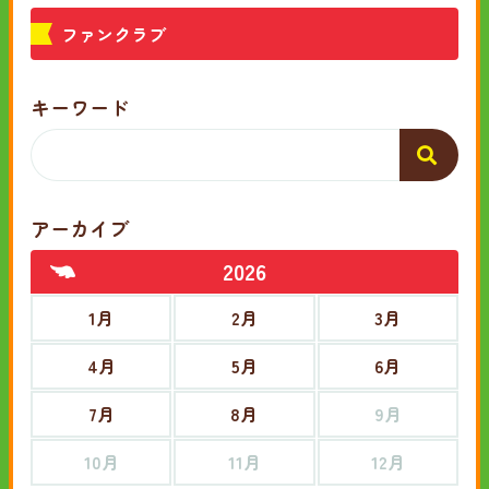
ファンクラブ
キーワード
アーカイブ
2026
1月
2月
3月
4月
5月
6月
7月
8月
9月
10月
11月
12月