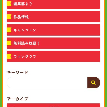
編集部より
作品情報
キャンペーン
無料読み放題！
ファンクラブ
キーワード
アーカイブ