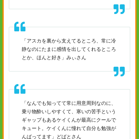
「アスカを裏から支えてるところ、常に冷
静なのにたまに感情を出してくれるところ
とか、ほんと好き」みぃさん
「なんでも知ってて常に用意周到なのに、
乗り物酔いしやすくて、寒いの苦手という
ギャップもあるケイくんが最高にクールで
キュート。ケイくんに憧れて自分も勉強が
んばってます」どばとさん