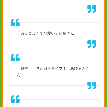
「カッコよくて可愛い」紅葉さん
「最推し！見た目ドタイプ！」あひるんさ
ん