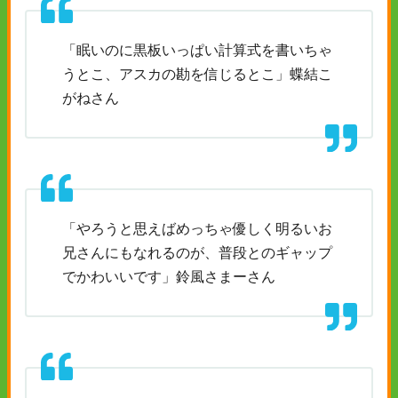
「眠いのに黒板いっぱい計算式を書いちゃ
うとこ、アスカの勘を信じるとこ」蝶結こ
がねさん
「やろうと思えばめっちゃ優しく明るいお
兄さんにもなれるのが、普段とのギャップ
でかわいいです」鈴風さまーさん