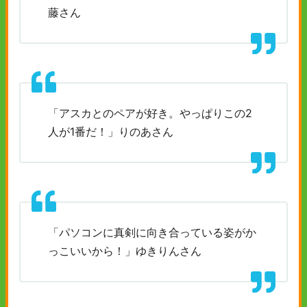
藤さん
「アスカとのペアが好き。やっぱりこの2
人が1番だ！」りのあさん
「パソコンに真剣に向き合っている姿がか
っこいいから！」ゆきりんさん