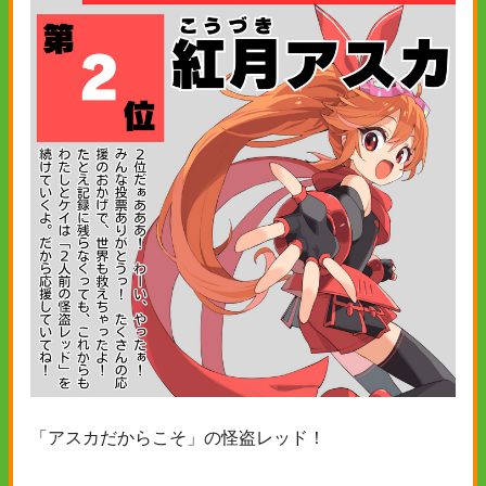
「アスカだからこそ」の怪盗レッド！