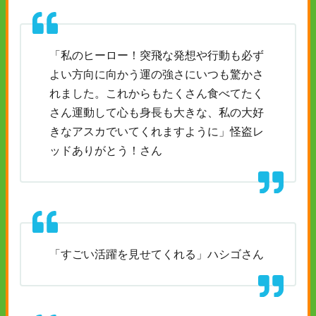
「私のヒーロー！突飛な発想や行動も必ず
よい方向に向かう運の強さにいつも驚かさ
れました。これからもたくさん食べてたく
さん運動して心も身長も大きな、私の大好
きなアスカでいてくれますように」怪盗レ
ッドありがとう！さん
「すごい活躍を見せてくれる」ハシゴさん