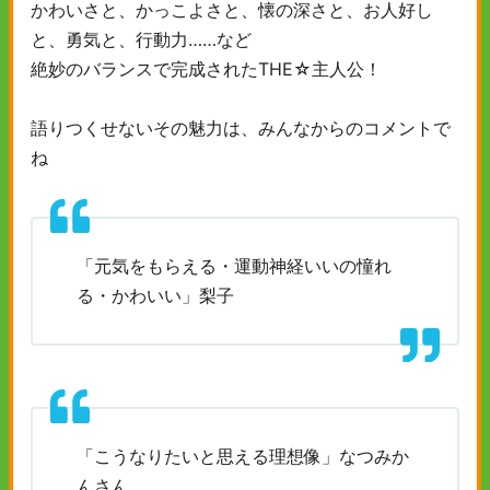
かわいさと、かっこよさと、懐の深さと、お人好し
と、勇気と、行動力……など
絶妙のバランスで完成されたTHE☆主人公！
語りつくせないその魅力は、みんなからのコメントで
ね
「元気をもらえる・運動神経いいの憧れ
る・かわいい」梨子
「こうなりたいと思える理想像」なつみか
んさん