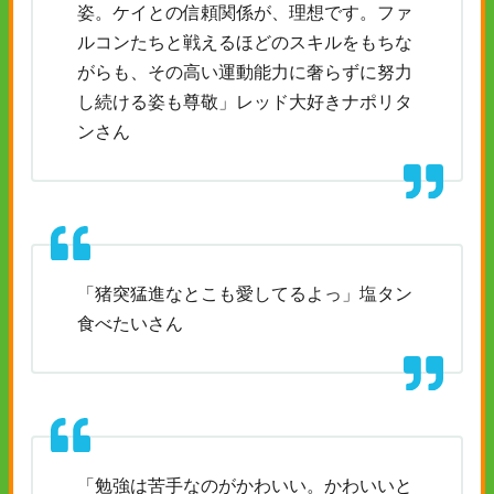
姿。ケイとの信頼関係が、理想です。ファ
ルコンたちと戦えるほどのスキルをもちな
がらも、その高い運動能力に奢らずに努力
し続ける姿も尊敬」レッド大好きナポリタ
ンさん
「猪突猛進なとこも愛してるよっ」塩タン
食べたいさん
「勉強は苦手なのがかわいい。かわいいと