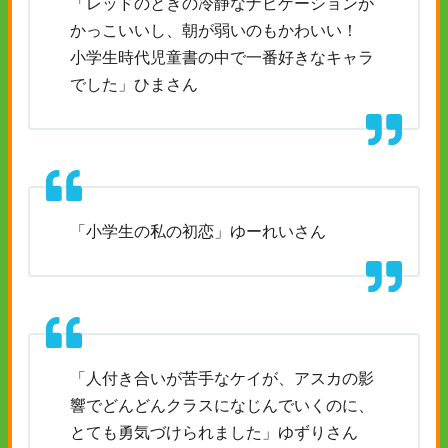
「レッドのときの冷静なナビゲーションが
かっこいいし、朝が弱いのもかわいい！
小学生時代児童書の中で一番好きなキャラ
でした」ひまさん
「小学生の私の初恋」ゆーれいさん
「人付き合いが苦手なケイが、アスカの影
響でどんどんクラスになじんでいくのに、
とても勇気づけられました」ゆずりさん