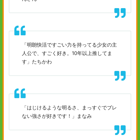
「明朗快活ですごい力を持ってる少女の主
人公で、すごく好き。10年以上推してま
す」たちかわ
「はじけるような明るさ、まっすぐでブレ
ない強さが好きです！」まなみ