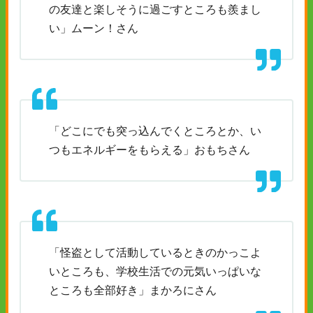
の友達と楽しそうに過ごすところも羨まし
い」ムーン！さん
「どこにでも突っ込んでくところとか、い
つもエネルギーをもらえる」おもちさん
「怪盗として活動しているときのかっこよ
いところも、学校生活での元気いっぱいな
ところも全部好き」まかろにさん