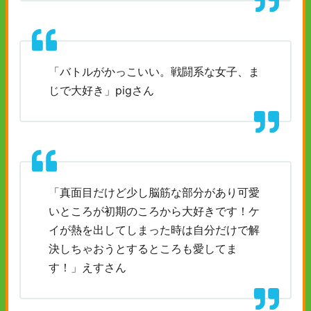
「バトルがかっこいい。戦闘系な女子、ま
じで大好き」pigさん
「真面目だけど少し脳筋な部分があり可愛
いところが初期のころから大好きです！ケ
イが熱を出してしまった時は自分だけで解
決しちゃおうとするところも愛してま
す！」えすさん