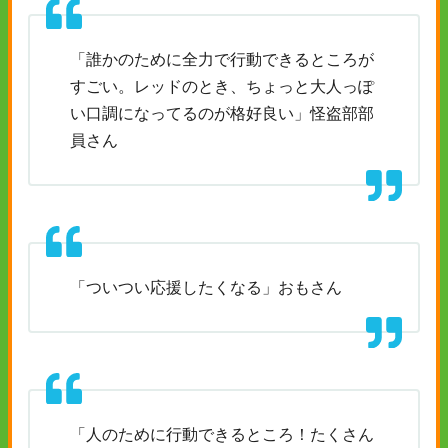
「誰かのために全力で行動できるところが
すごい。レッドのとき、ちょっと大人っぽ
い口調になってるのが格好良い」怪盗部部
員さん
「ついつい応援したくなる」おもさん
「人のために行動できるところ！たくさん