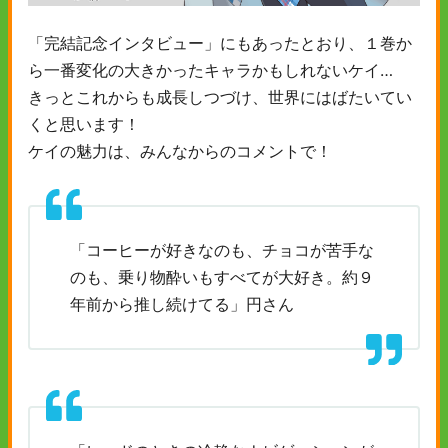
「完結記念インタビュー」にもあったとおり、１巻か
ら一番変化の大きかったキャラかもしれないケイ…
きっとこれからも成長しつづけ、世界にはばたいてい
くと思います！
ケイの魅力は、みんなからのコメントで！
「コーヒーが好きなのも、チョコが苦手な
のも、乗り物酔いもすべてが大好き。約９
年前から推し続けてる」円さん