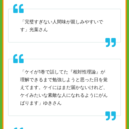
「完璧すぎない人間味が親しみやすいで
す」光葉さん
「ケイが1巻で話してた『相対性理論』が
理解できるまで勉強しようと思った日を覚
えてます。ケイにはまだ届かないけれど、
ケイみたいな素敵な人になれるようにがん
ばります」ゆきさん