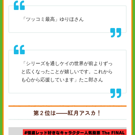
「ツッコミ最高」ゆりほさん
「シリーズを通しケイの世界が前よりずっ
と広くなったことが嬉しいです。これから
も心から応援しています」たこ郎さん
第２位は――紅月アスカ！