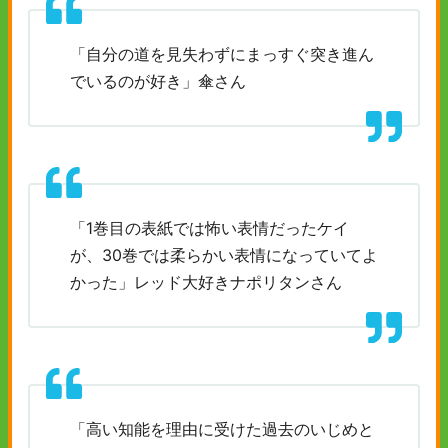
「自分の道を見失わずにまっすぐ突き進ん
でいるのが好き」傘さん
「1巻目の表紙では怖い表情だったケイ
が、30巻では柔らかい表情になっていてよ
かった」レッド大好きナポリタンさん
「高い知能を理由に受けた過去のいじめと