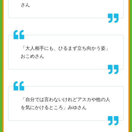
さん
「大人相手にも、ひるまず立ち向かう姿」
おこめさん
「自分では言わないけれどアスカや他の人
を気にかけるところ」みゆさん