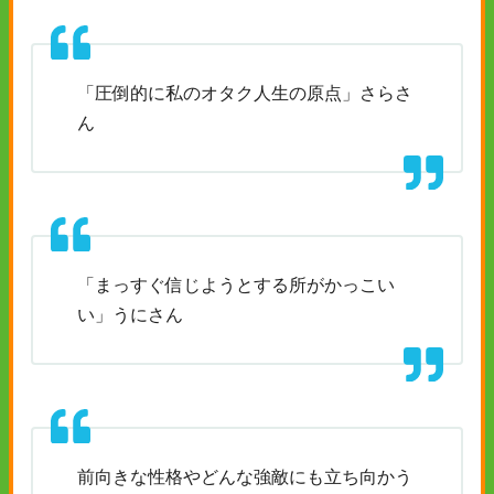
「圧倒的に私のオタク人生の原点」さらさ
ん
「まっすぐ信じようとする所がかっこい
い」うにさん
前向きな性格やどんな強敵にも立ち向かう