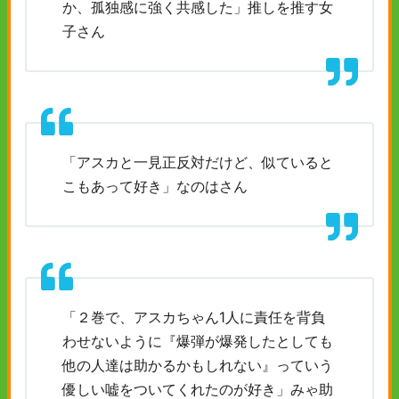
か、孤独感に強く共感した」推しを推す女
子さん
「アスカと一見正反対だけど、似ていると
こもあって好き」なのはさん
「２巻で、アスカちゃん1人に責任を背負
わせないように『爆弾が爆発したとしても
他の人達は助かるかもしれない』っていう
優しい嘘をついてくれたのが好き」みゃ助