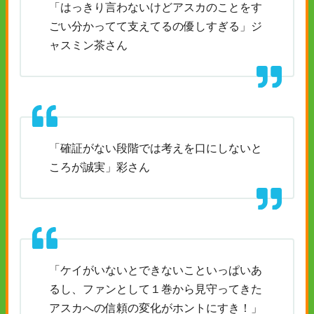
「はっきり言わないけどアスカのことをす
ごい分かってて支えてるの優しすぎる」ジ
ャスミン茶さん
「確証がない段階では考えを口にしないと
ころが誠実」彩さん
「ケイがいないとできないこといっぱいあ
るし、ファンとして１巻から見守ってきた
アスカへの信頼の変化がホントにすき！」