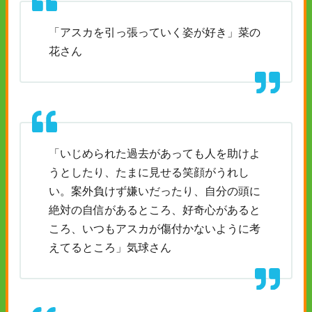
「アスカを引っ張っていく姿が好き」菜の
花さん
「いじめられた過去があっても人を助けよ
うとしたり、たまに見せる笑顔がうれし
い。案外負けず嫌いだったり、自分の頭に
絶対の自信があるところ、好奇心があると
ころ、いつもアスカが傷付かないように考
えてるところ」気球さん