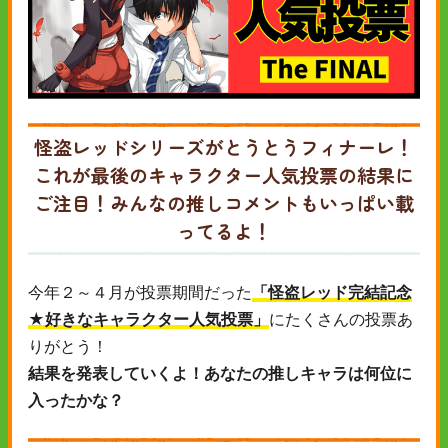
怪盗レッドシリーズがとうとうフィナーレ！
これが最後のキャラクター人気投票の結果に
ご注目！みんなの推しコメントもいっぱい載
ってるよ！
今年２～４月が投票期間だった
「怪盗レッド完結記念
★好きなキャラクター人気投票」
にたくさんの投票あ
りがとう！
結果を発表していくよ！あなたの推しキャラは何位に
入ったかな？