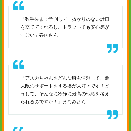
「数手先まで予測して、抜かりのない計画
を立ててくれるし、トラブっても安心感が
すごい」春雨さん
「アスカちゃんをどんな時も信頼して、最
大限のサポートをする姿が大好きです！ど
うして、そんなに冷静に最高の戦略を考え
られるのですか！」まなみさん