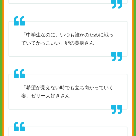
「中学生なのに、いつも誰かのために戦っ
ていてかっこいい」卵の黄身さん
「希望が見えない時でも立ち向かっていく
姿」ゼリー大好きさん