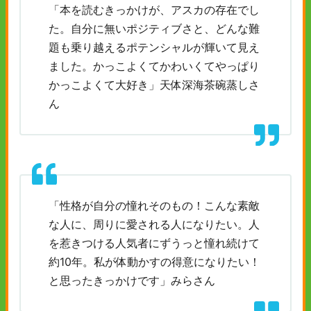
「本を読むきっかけが、アスカの存在でし
た。自分に無いポジティブさと、どんな難
題も乗り越えるポテンシャルが輝いて見え
ました。かっこよくてかわいくてやっぱり
かっこよくて大好き」天体深海茶碗蒸しさ
ん
「性格が自分の憧れそのもの！こんな素敵
な人に、周りに愛される人になりたい。人
を惹きつける人気者にずうっと憧れ続けて
約10年。私が体動かすの得意になりたい！
と思ったきっかけです」みらさん