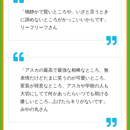
「物静かで賢いところや、いざと言うとき
に諦めないところがかっこいいからです」
リーフリーフさん
「アスカの最高で最強な相棒なところ、無
表情だけどたまに笑うのが可愛いところ、
変装が得意なところ、アスカや学校の人も
大切にしてて何かあったらいつでも助ける
優しいところ…上げたらキリがないです」
みやの丸さん