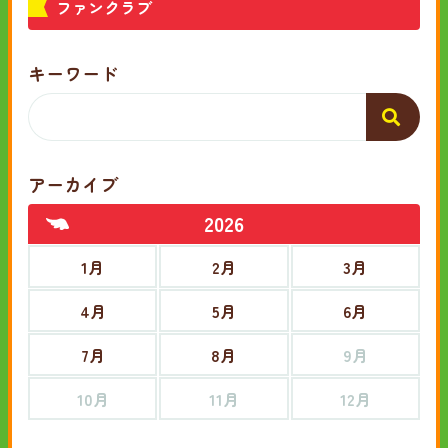
ファンクラブ
キーワード
アーカイブ
2026
1月
2月
3月
4月
5月
6月
7月
8月
9月
10月
11月
12月