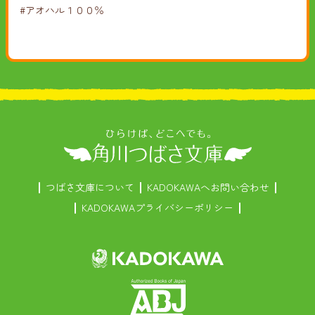
#アオハル１００％
つばさ文庫について
KADOKAWAへお問い合わせ
KADOKAWAプライバシーポリシー