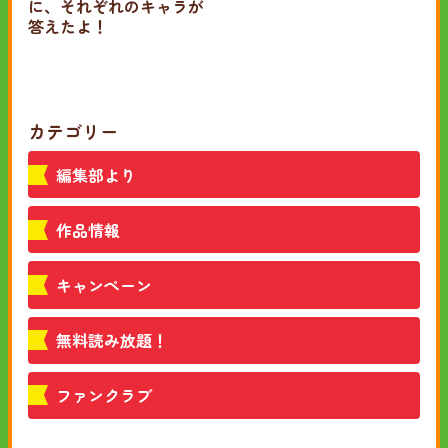
に、それぞれのキャラが
答えたよ！
カテゴリー
編集部より
作品情報
キャンペーン
無料読み放題！
ファンクラブ