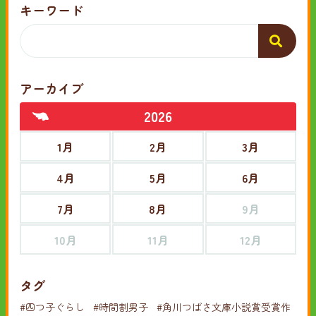
キーワード
アーカイブ
2026
1月
2月
3月
4月
5月
6月
7月
8月
9月
10月
11月
12月
タグ
#四つ子ぐらし
#時間割男子
#角川つばさ文庫小説賞受賞作