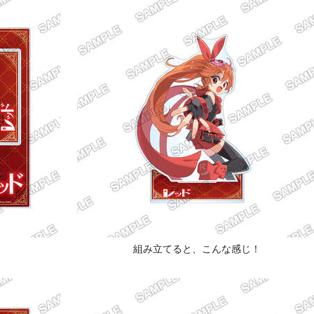
組み立てると、こんな感じ！