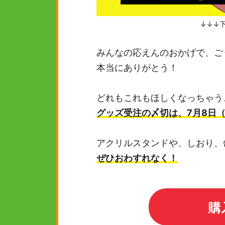
↓↓↓下
みんなの応えんのおかげで、ご
本当にありがとう！
どれもこれもほしくなっちゃう
グッズ受注の〆切は、7月8日
アクリルスタンドや、しおり、
ぜひおわすれなく！
購