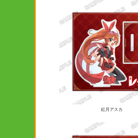
紅月アスカ