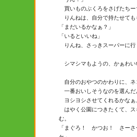
買いものぶくろをさげたちー
りんねは、自分で持たせても
「まだいるかなぁ？」
「いるといいね」
りんね、さっきスーパーに行
シマシマもようの、かぁわい
自分のおやつのかわりに、ネ
一番おいしそうなのを選んだ
ヨシヨシさせてくれるかなぁ
はやく公園につきたくて、ス
む。
「まぐろ！ かつお！ さーさ
ケ」