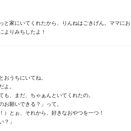
っと家にいてくれたから、りんねはごきげん。ママにお
によりみちしたよ！
とおうちにいてね。
だよ。
ても、まだ、ちゃぁんといてくれたの。
のお願いできる？」って。
！）とぉ、それから、好きなおやつを一つ！
い？」