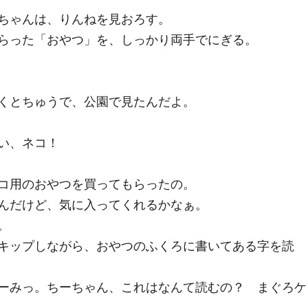
ちゃんは、りんねを見おろす。
らった「おやつ」を、しっかり両手でにぎる。
くとちゅうで、公園で見たんだよ。
い、ネコ！
コ用のおやつを買ってもらったの。
んだけど、気に入ってくれるかなぁ。
。
キップしながら、おやつのふくろに書いてある字を読
ーみっ。ちーちゃん、これはなんて読むの？ まぐろケ