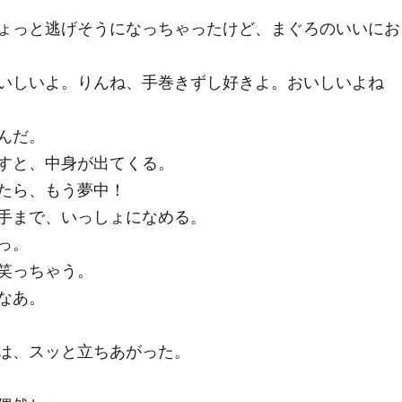
ょっと逃げそうになっちゃったけど、まぐろのいいにお
いしいよ。りんね、手巻きずし好きよ。おいしいよね
んだ。
すと、中身が出てくる。
たら、もう夢中！
手まで、いっしょになめる。
っ。
笑っちゃう。
なあ。
は、スッと立ちあがった。