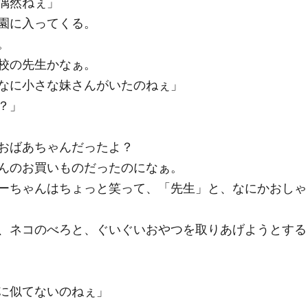
偶然ねぇ」
園に入ってくる。
。
校の先生かなぁ。
なに小さな妹さんがいたのねぇ」
？」
おばあちゃんだったよ？
んのお買いものだったのになぁ。
ーちゃんはちょっと笑って、「先生」と、なにかおしゃ
、ネコのべろと、ぐいぐいおやつを取りあげようとする
に似てないのねぇ」