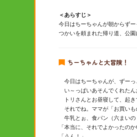
＜あらすじ＞
今日はちーちゃんが朝からずー
つかいを頼まれた帰り道、公園
ちーちゃんと大冒険！
今日はちーちゃんが、ずーっ
い～っぱいあそんでくれたん
トリさんとお昼寝して、起き
それでね。ママが「お買いも
牛乳とぉ、食パン（六まいの
「本当に、それでよかったのか
「うん！」