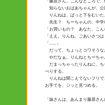
「藤原さん。こんなところで、
知らないおばあちゃんが、公
りんねは、ぱっと下をむいた
先生？ ちーちゃんの、中学
「お買いもの？ あなた、こん
「ええ。りんね、ごあいさつは
「……」
だって、ちょっとコワそうな
やだなぁ。りんねとちーちゃ
だまっちゃったりんねに、ち
べりする。
りんねは聞こえてないフリで
お手てを、ジッと見つめる。
「妹さんは、あんまり藤原さん