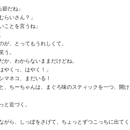
ろ節だね」
むらいさん？」
いことを言うね」
。
のが、とってもうれしくて。
笑う。
だか、わからないままだけどね。
はやくっ、はやく！」
シマネコ、まだいる！
と、ちーちゃんは、まぐろ味のスティックを一つ、開け
っと近づく。
ながら、しっぽをさげて、ちょっとずつこっちに出てく