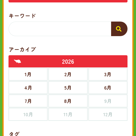
キーワード
アーカイブ
2026
1月
2月
3月
4月
5月
6月
7月
8月
9月
10月
11月
12月
タグ