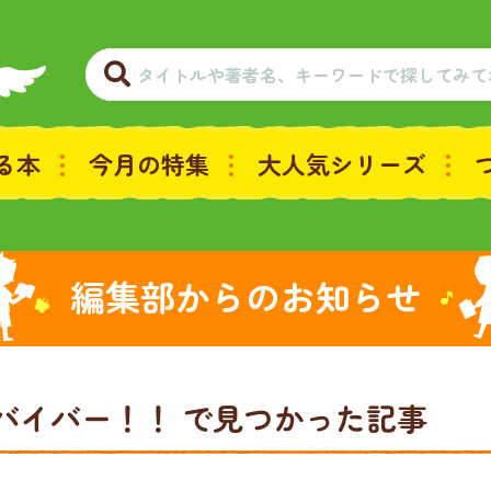
る本
今月の特集
大人気シリーズ
編集部からのお知らせ
サバイバー！！
で見つかった記事