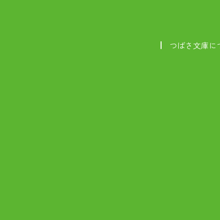
つばさ文庫に