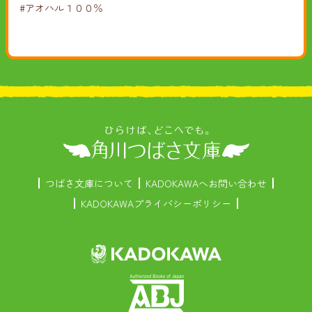
#アオハル１００％
つばさ文庫について
KADOKAWAへお問い合わせ
KADOKAWAプライバシーポリシー