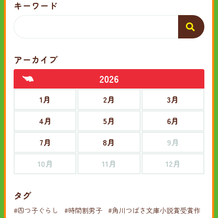
キーワード
アーカイブ
2026
1月
2月
3月
4月
5月
6月
7月
8月
9月
10月
11月
12月
タグ
#四つ子ぐらし
#時間割男子
#角川つばさ文庫小説賞受賞作