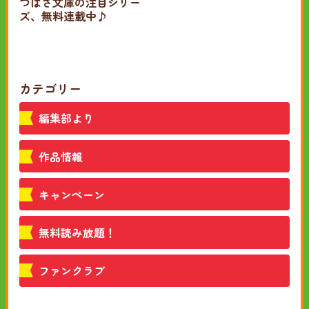
つばさ文庫の注目シリー
ズ、無料連載中♪
カテゴリー
編集部より
作品情報
キャンペーン
無料読み放題！
ファンクラブ