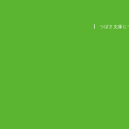
つばさ文庫に