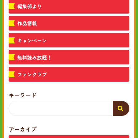
編集部より
作品情報
キャンペーン
無料読み放題！
ファンクラブ
キーワード
アーカイブ