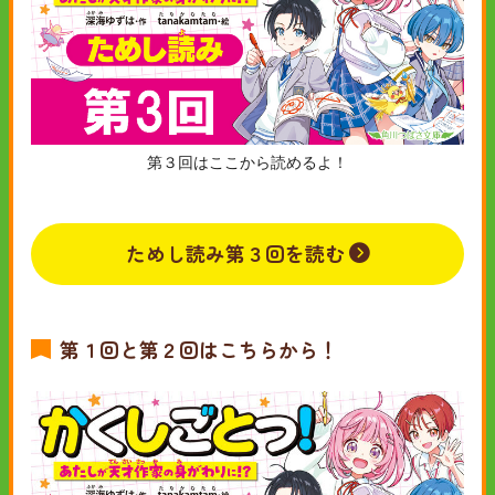
第３回はここから読めるよ！
ためし読み第３回を読む
第１回と第２回はこちらから！