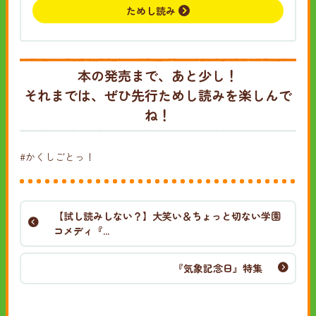
ためし読み
本の発売まで、あと少し！
それまでは、ぜひ先行ためし読みを楽しんで
ね！
#かくしごとっ！
【試し読みしない？】大笑い＆ちょっと切ない学園
コメディ『...
『気象記念日』特集