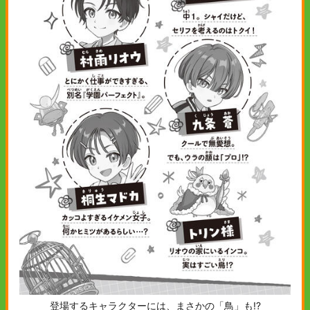
登場するキャラクターには、まさかの「鳥」も!?