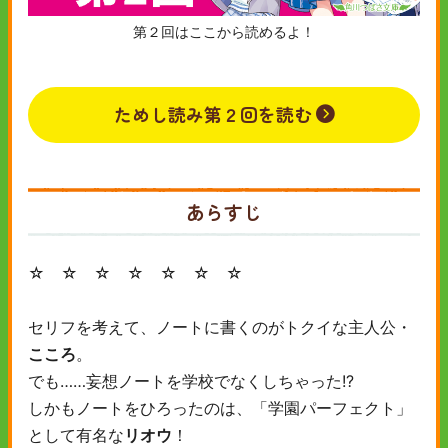
第２回はここから読めるよ！
ためし読み第２回を読む
あらすじ
☆ ☆ ☆ ☆ ☆ ☆ ☆
セリフを考えて、ノートに書くのがトクイな主人公・
こころ
。
でも……妄想ノートを学校でなくしちゃった!?
しかもノートをひろったのは、「学園パーフェクト」
として有名な
リオウ
！