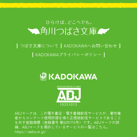
つばさ文庫について
KADOKAWAへお問い合わせ
KADOKAWAプライバシーポリシー
ABJマークは、この電子書店・電子書籍配信サービスが、著作権
者からコンテンツ使用許諾を得た正規版配信サービスであること
を示す登録商標（登録番号 第6091713号）です。ABJマークの詳
細、ABJマークを掲示しているサービスの一覧はこちら。
https://aebs.or.jp/