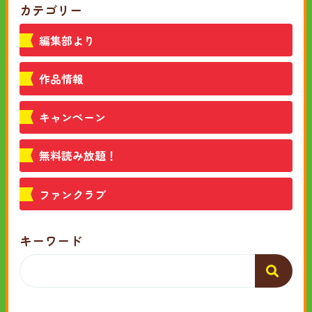
カテゴリー
編集部より
作品情報
キャンペーン
無料読み放題！
ファンクラブ
キーワード