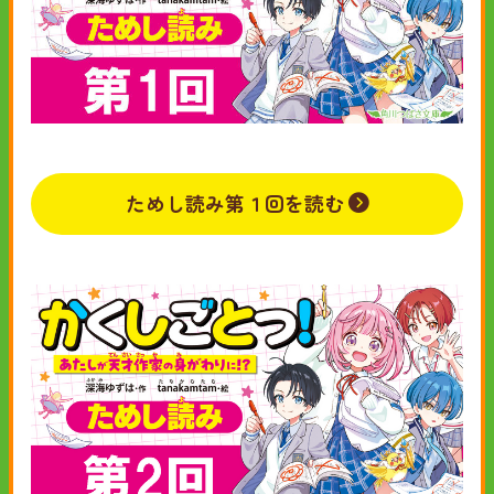
ためし読み第１回を読む