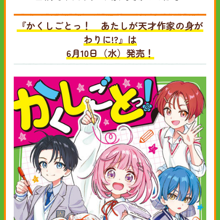
『かくしごとっ！ あたしが天才作家の身が
わりに!?』は
6月10日（水）発売！