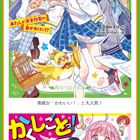
表紙が「かわいい！」と大人気！