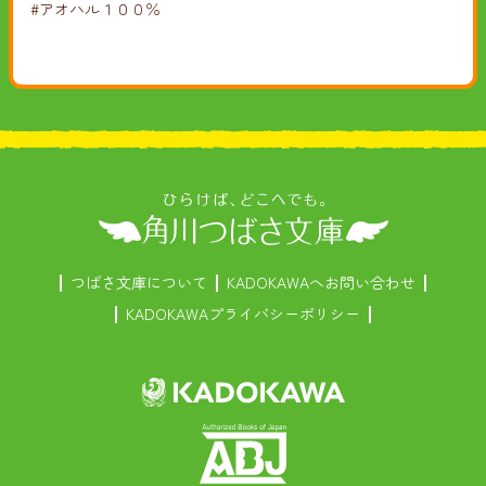
#アオハル１００％
つばさ文庫について
KADOKAWAへお問い合わせ
KADOKAWAプライバシーポリシー