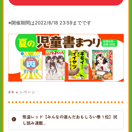
※開催期間は2022/8/18 23:59までです
#キャンペーン
怪盗レッド【みんなの選んだおもしろい巻１位】試
し読み連載...