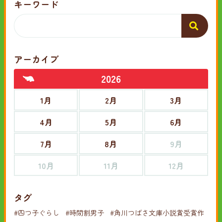
キーワード
アーカイブ
2026
1月
2月
3月
4月
5月
6月
7月
8月
9月
10月
11月
12月
タグ
#四つ子ぐらし
#時間割男子
#角川つばさ文庫小説賞受賞作