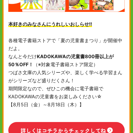
本好きのみなさんにうれしいおしらせ!!
各種電子書籍ストアで「夏の児童書まつり」が開催中
だよ。
なんと今だけ
KADOKAWAの児童書800冊以上が
50％OFF！
（※対象電子書籍ストア限定）
つばさ文庫の人気シリーズや、楽しく学べる学習まん
がシリーズなど盛りだくさん！
期間限定なので、ぜひこの機会に電子書籍で
KADOKAWAの児童書をお楽しみください☆
【8月5日（金）～8月18日（木）】
詳しくはコチラからチェックしてね