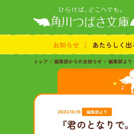
お知らせ
あたらしく出
トップ
編集部からのお知らせ
編集部より
編集部より
2022.10.15
『君のとなりで。