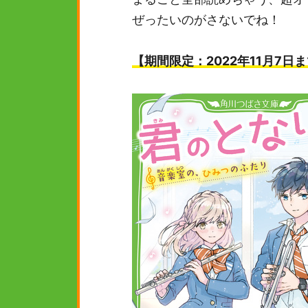
ぜったいのがさないでね！
【期間限定：2022年11月7日