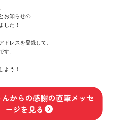
、
とお知らせの
ました！
アドレスを登録して、
です。
しよう！
さんからの感謝の直筆メッセ
ージを見る