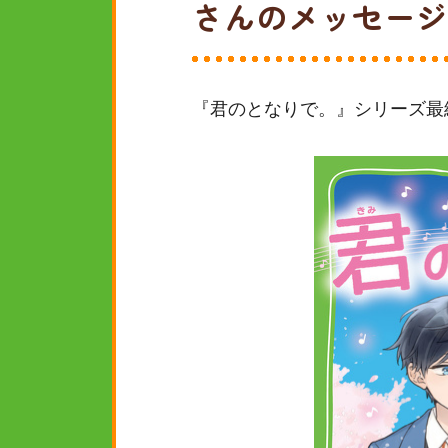
さんのメッセージ
『君のとなりで。』シリーズ最