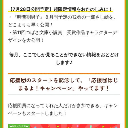
【7月28日公開予定】超限定情報をおたのしみに！
・『時間割男子』８月刊予定の12巻の一部さし絵を、
どこよりも早く公開！
・第11回つばさ文庫小説賞 受賞作品キャラクターデ
ザインを大公開！
毎月、ここでしか見ることができない情報をおとどけ
します♪
応援団のスタートを記念して、「応援団はじ
まるよ！キャンペーン」やってます！
応援団員になってくれた人だけが参加できる、キャン
ペーンもスタートしました！