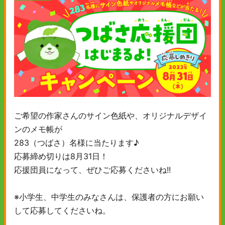
ご希望の作家さんのサイン色紙や、オリジナルデザイ
ンのメモ帳が
283（つばさ）名様に当たります♪
応募締め切りは8月31日！
応援団員になって、ぜひご応募くださいね!!
※小学生、中学生のみなさんは、保護者の方にお願い
して応募してくださいね。