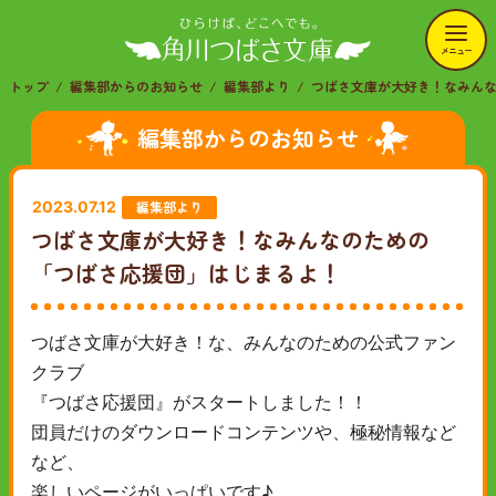
メニュー
トップ
編集部からのお知らせ
編集部より
つばさ文庫が大好き！なみん
編集部からのお知らせ
編集部より
2023.07.12
つばさ文庫が大好き！なみんなのための
「つばさ応援団」はじまるよ！
つばさ文庫が大好き！な、みんなのための公式ファン
クラブ
『つばさ応援団』がスタートしました！！
団員だけのダウンロードコンテンツや、極秘情報など
など、
楽しいページがいっぱいです♪