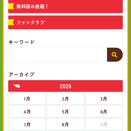
無料読み放題！
ファンクラブ
キーワード
アーカイブ
2026
1月
2月
3月
4月
5月
6月
7月
8月
9月