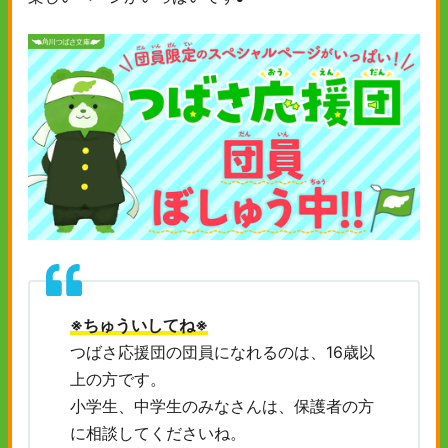
※ちゅういしてね※
つばさ応援団の団員になれるのは、16歳以
上の方です。
小学生、中学生のみなさんは、保護者の方
に相談してくださいね。