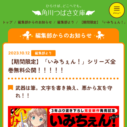
メニュー
トップ
編集部からのお知らせ
編集部より
【期間限定】「いみちぇん！
編集部からのお知らせ
編集部より
2023.10.12
【期間限定】「いみちぇん！」シリーズ全
巻無料公開！！！！！
武器は筆。文字を書き換え、悪から友を守
れ！！