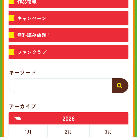
作品情報
キャンペーン
無料読み放題！
ファンクラブ
キーワード
アーカイブ
2026
1月
2月
3月