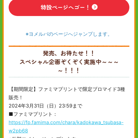
特設ページへゴー！
※ヨメルバのページへジャンプします。
発売、お待たせ！！
スペシャル企画ぞくぞく実施中～～～
～！！！
【期間限定】ファミマプリントで限定ブロマイド3種
販売！
2024年3月31日（日）23:59まで
■ファミマプリント：
https://fp.famima.com/chara/kadokawa_tsubasa-
w2pb68