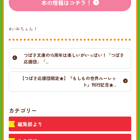
本の情報はコチラ！
#いみちぇん！
つばさ文庫の15周年は楽しいがいっぱい！「つばさ
応援団」「...
【つばさ応援団限定★】『もしもの世界ルーレッ
ト』刊行記念★...
カテゴリー
編集部より