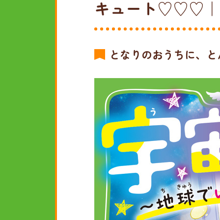
キュート♡♡♡｜
となりのおうちに、と