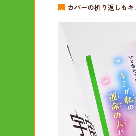
カバーの折り返しもキ