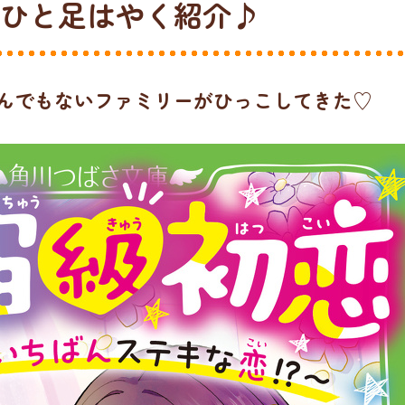
ひと足はやく紹介♪
んでもないファミリーがひっこしてきた♡