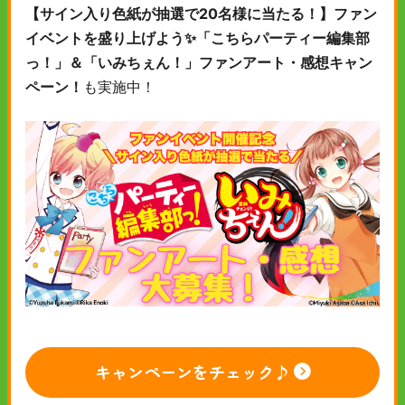
【サイン入り色紙が抽選で20名様に当たる！】ファン
イベントを盛り上げよう✨「こちらパーティー編集部
っ！」＆「いみちぇん！」ファンアート・感想キャン
ペーン！
も実施中！
キャンペーンをチェック♪