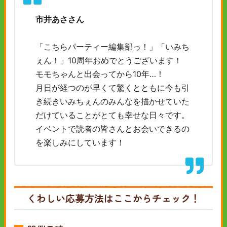
市井あささん
「こちらパーティー編集部っ！」「いみち
ぇん！」10周年おめでとうございます！
モモちゃんと出会ってから10年…！
月日が経つのが早くて驚くとともに今も引
き続きいみちぇんのみんなを描かせていた
だけていることがとても幸せな日々です。
イベントで読者の皆さんとお会いできるの
を楽しみにしています！
くわしい応募方法はここからチェック！