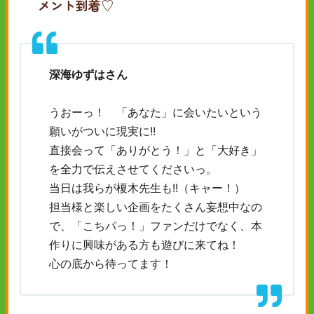
メント到着♡
深海ゆずはさん
うおーっ！ 「あなた」に会いたいという
願いがついに現実に!!
直接会って「ありがとう！」と「大好き」
を全力で伝えさせてくださいっ。
当日は我らが榎木先生も!!（キャー！）
担当様と楽しい企画をたくさん妄想中なの
で、「こちパっ！」ファンだけでなく、本
作りに興味がある方も遊びに来てね！
心の底から待ってます！