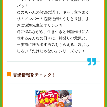
パっ！
ゆのちゃんの怒涛の語り、キャラ立ちまく
りのメンバーの抱腹絶倒のやりとりは、ま
さに深海先生節オリジン☆
時に悩みながら、生き生きと雑誌作りに入
魂するみんなの日々に、特盛りの元気と、
一歩前に踏み出す勇気をもらえる、超おも
しろい「だけじゃない」シリーズです！
書誌情報をチェック！