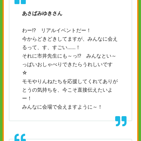
あさばみゆきさん
わー!? リアルイベントだー！
今からどきどきしてますが、みんなに会え
るって、す、すごい……！
それに市井先生にも～っ!? みんなとい～
っぱいおしゃべりできたらうれしいです
☆
モモやりんねたちを応援してくれてありが
とうの気持ちを、今こそ直接伝えたいよ
ー！
みんなに会場で会えますように～！