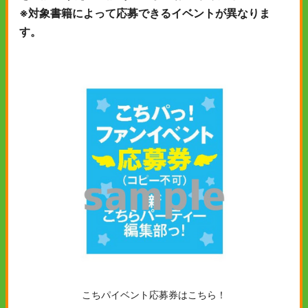
※対象書籍によって応募できるイベントが異なりま
す。
こちパイベント応募券はこちら！