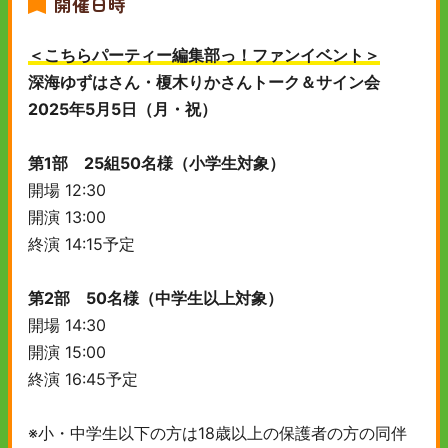
開催日時
＜こちらパーティー編集部っ！ファンイベント＞
深海ゆずはさん・榎木りかさんトーク＆サイン会
2025年5月5日（月・祝）
第1部 25組50名様（小学生対象）
開場 12:30
開演 13:00
終演 14:15予定
第2部 50名様（中学生以上対象）
開場 14:30
開演 15:00
終演 16:45予定
※小・中学生以下の方は18歳以上の保護者の方の同伴