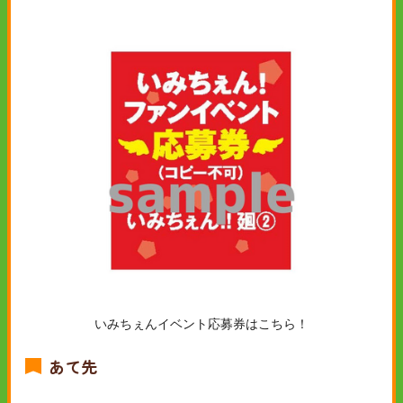
いみちぇんイベント応募券はこちら！
あて先