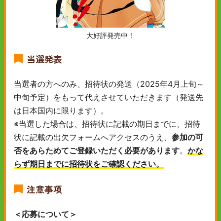
大好評発売中！
当選発表
当選者の方へのみ、招待状の発送（2025年4月上旬～
中旬予定）をもって代えさせていただきます（発送先
は日本国内に限ります）。
※当選した場合は、招待状に記載の期日までに、招待
状に記載の出欠フォームへアクセスのうえ、
参加の可
否をあらためてご登録いただく必要があります
。
かな
らず期日までに招待状をご確認ください。
注意事項
＜応募について＞