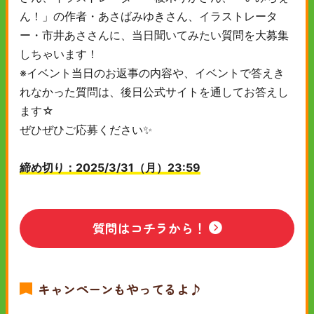
ん！」の作者・あさばみゆきさん、イラストレータ
ー・市井あささんに、当日聞いてみたい質問を大募集
しちゃいます！
※イベント当日のお返事の内容や、イベントで答えき
れなかった質問は、後日公式サイトを通してお答えし
ます☆
ぜひぜひご応募ください✨
締め切り：2025/3/31（月）23:59
質問はコチラから！
キャンペーンもやってるよ♪