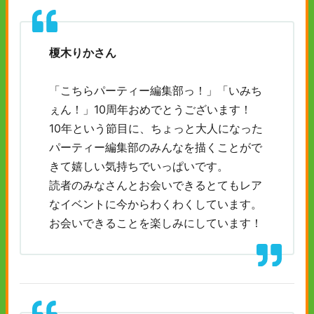
榎木りかさん
「こちらパーティー編集部っ！」「いみち
ぇん！」10周年おめでとうございます！
10年という節目に、ちょっと大人になった
パーティー編集部のみんなを描くことがで
きて嬉しい気持ちでいっぱいです。
読者のみなさんとお会いできるとてもレア
なイベントに今からわくわくしています。
お会いできることを楽しみにしています！