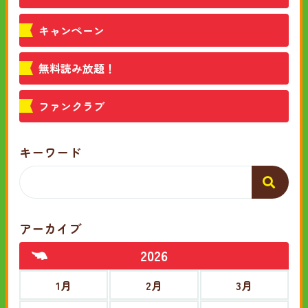
キャンペーン
無料読み放題！
ファンクラブ
キーワード
アーカイブ
2026
1月
2月
3月