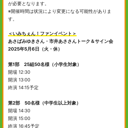
が必要となります。
※開催時間は状況により変更になる可能性がありま
す。
＜いみちぇん！ファンイベント＞
あさばみゆきさん・市井あささんトーク＆サイン会
2025年5月6日（火・休）
第1部 25組50名様（小学生対象）
開場 12:30
開演 13:00
終演 14:15予定
第2部 50名様（中学生以上対象）
開場 14:30
開演 15:00
終演 16:45予定