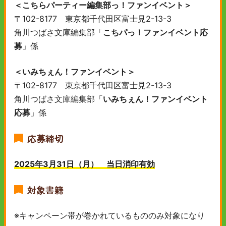
＜こちらパーティー編集部っ！ファンイベント＞
〒102-8177 東京都千代田区富士見2-13-3
角川つばさ文庫編集部「
こちパっ！ファンイベント応
募
」係
＜いみちぇん！ファンイベント＞
〒102-8177 東京都千代田区富士見2-13-3
角川つばさ文庫編集部「
いみちぇん！ファンイベント
応募
」係
応募締切
2025年3月31日（月） 当日消印有効
対象書籍
※キャンペーン帯が巻かれているもののみ対象になり