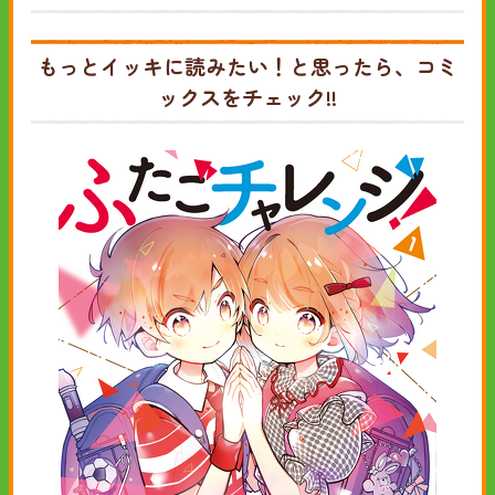
もっとイッキに読みたい！と思ったら、コミ
ックスをチェック!!