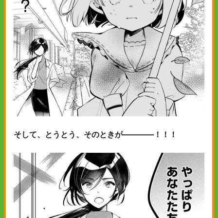
そして、とうとう、そのときが――――！！！