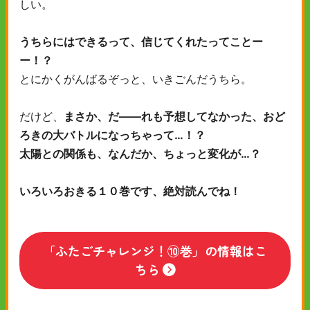
しい。
うちらにはできるって、信じてくれたってことー
ー！？
とにかくがんばるぞっと、いきごんだうちら。
だけど、
まさか、だ――れも予想してなかった、おど
ろきの大バトルになっちゃって…！？
太陽との関係も、なんだか、ちょっと変化が…？
いろいろおきる１０巻です、絶対読んでね！
「ふたごチャレンジ！⑩巻」の情報はこ
ちら