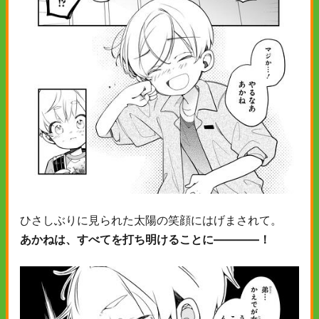
ひさしぶりに見られた太陽の笑顔にはげまされて。
あかねは、すべてを打ち明けることに――――！