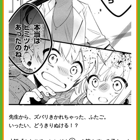
先生から、ズバリきかれちゃった、ふたご。
いったい、どうきりぬける！？