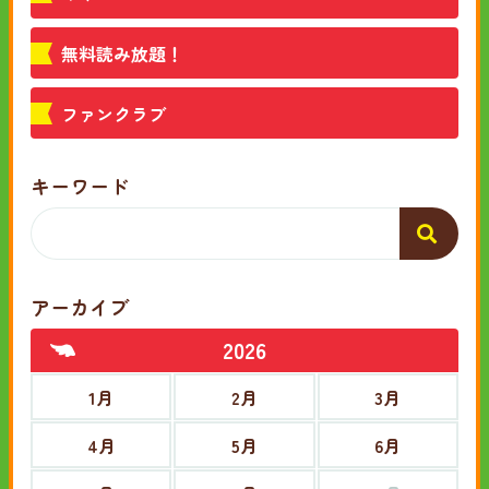
無料読み放題！
ファンクラブ
キーワード
アーカイブ
2026
1月
2月
3月
4月
5月
6月