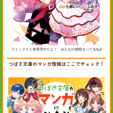
コミックス１巻発売中だよ！ みんなの感想まってるね♪
つばさ文庫のマンガ情報はここでチェック！