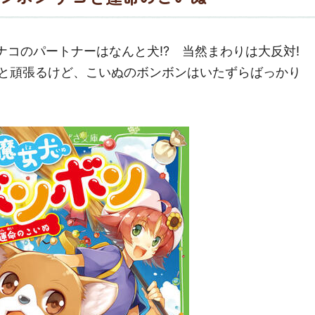
ナコのパートナーはなんと犬!? 当然まわりは大反対!
と頑張るけど、こいぬのボンボンはいたずらばっかり