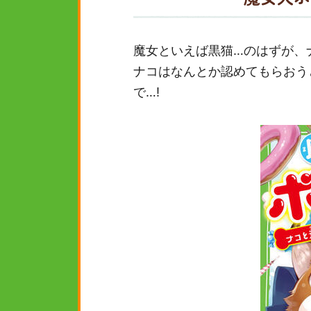
魔女といえば黒猫…のはずが、
ナコはなんとか認めてもらおう
で…!