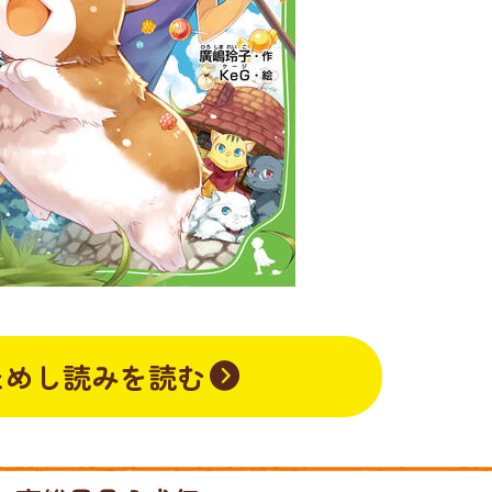
ためし読みを読む