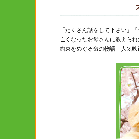
「たくさん話をして下さい」「
亡くなったお母さんに教えられ
約束をめぐる命の物語。人気映