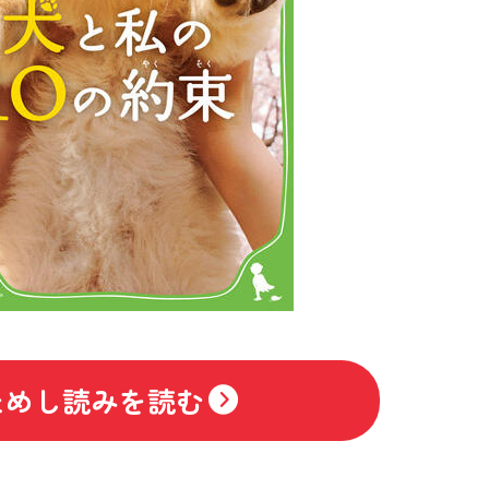
ためし読みを読む