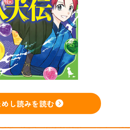
ためし読みを読む