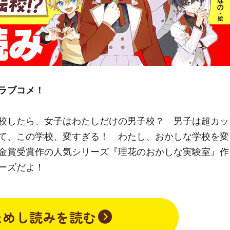
ラブコメ！
校したら、女子はわたしだけの男子校？ 男子は超カッ
て、この学校、変すぎる！ わたし、おかしな学校を変
金賞受賞作の人気シリーズ『理花のおかしな実験室』作
ーズだよ！
ためし読みを読む