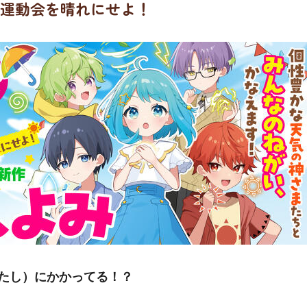
 運動会を晴れにせよ！
たし）にかかってる！？