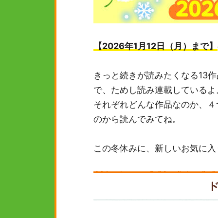
【2026年1月12日（月）まで】
きっと続きが読みたくなる13作
で、ためし読み連載しているよ
それぞれどんな作品なのか、４
のから読んでみてね。
この冬休みに、新しいお気に入