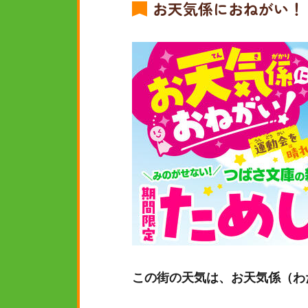
お天気係におねがい！
この街の天気は、お天気係（わ