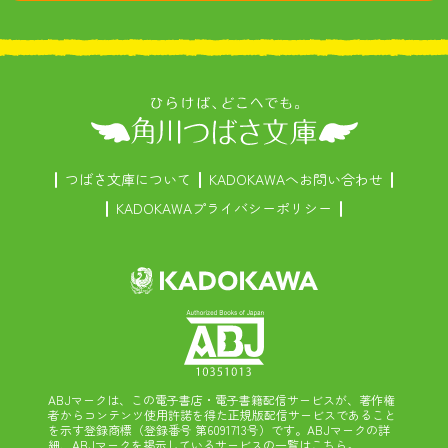
つばさ文庫について
KADOKAWAへお問い合わせ
KADOKAWAプライバシーポリシー
ABJマークは、この電子書店・電子書籍配信サービスが、著作権
者からコンテンツ使用許諾を得た正規版配信サービスであること
を示す登録商標（登録番号 第6091713号）です。ABJマークの詳
細、ABJマークを掲示しているサービスの一覧はこちら。