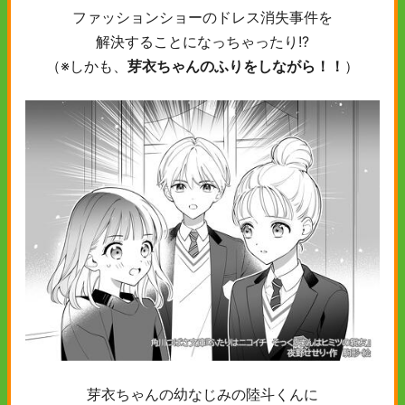
ファッションショーのドレス消失事件を
解決することになっちゃったり!?
（※しかも、
芽衣ちゃんのふりをしながら！！
）
芽衣ちゃんの幼なじみの陸斗くんに