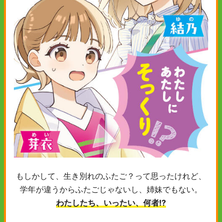
もしかして、生き別れのふたご？って思ったけれど、
学年が違うからふたごじゃないし、姉妹でもない。
わたしたち、いったい、何者!?