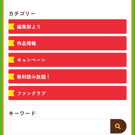
カテゴリー
編集部より
作品情報
キャンペーン
無料読み放題！
ファンクラブ
キーワード