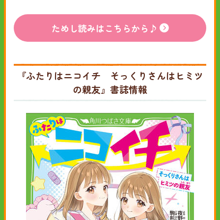
ためし読みはこちらから♪
『ふたりはニコイチ そっくりさんはヒミツ
の親友』書誌情報