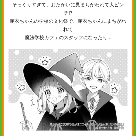
そっくりすぎて、おたがいに見まちがわれて大ピン
チ!?
芽衣ちゃんの学校の文化祭で、芽衣ちゃんにまちがわ
れて
魔法学校カフェのスタッフになったり…