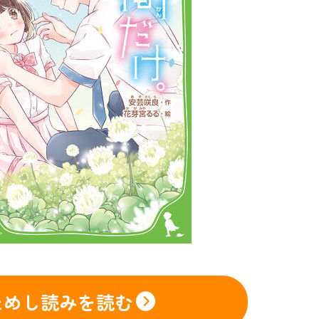
ためし読みを読む