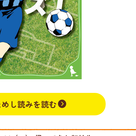
ためし読みを読む