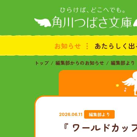
お知らせ
あたらしく出
トップ
編集部からのお知らせ
編集部より
編集部より
2026.06.11
『 ワールドカップ