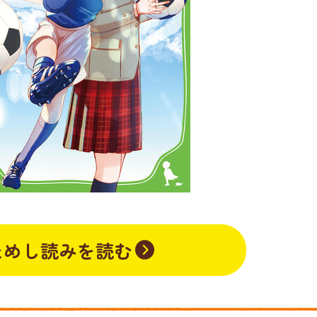
ためし読みを読む