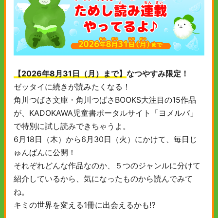
【2026年8月31日（月）まで】
なつやすみ限定！
ゼッタイに続きが読みたくなる！
角川つばさ文庫・角川つばさBOOKS大注目の15作品
が、KADOKAWA児童書ポータルサイト「ヨメルバ」
で特別に試し読みできちゃうよ。
6月18日（木）から6月30日（火）にかけて、毎日じ
ゅんばんに公開！
それぞれどんな作品なのか、５つのジャンルに分けて
紹介しているから、気になったものから読んでみて
ね。
キミの世界を変える1冊に出会えるかも⁉