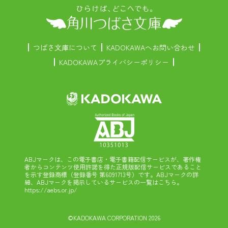
つばさ文庫について
KADOKAWAへお問い合わせ
KADOKAWAプライバシーポリシー
ABJマークは、この電子書店・電子書籍配信サービスが、著作権
者からコンテンツ使用許諾を得た正規版配信サービスであること
を示す登録商標（登録番号 第6091713号）です。ABJマークの詳
細、ABJマークを掲示しているサービスの一覧はこちら。
https://aebs.or.jp/
©KADOKAWA CORPORATION 2026