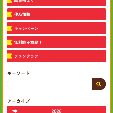
編集部より
作品情報
キャンペーン
無料読み放題！
ファンクラブ
キーワード
アーカイブ
2026