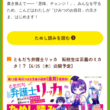
書き換えて――「意味、チェンジ！」。みんなを守る
ため、こんどはわたしが「ひみつのお役目」の主さ
ま、はじめます！
ためし読みを読む
ともだち弁護士リッカ 転校生は正義のミカ
タ！？【6/25（木）公開予定】