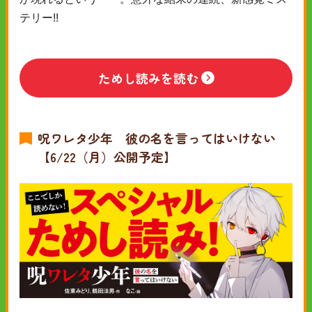
テリー!!
ためし読みを読む
呪ワレタ少年 彼の名を言ってはいけない
【6/22（月）公開予定】