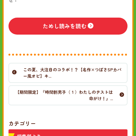
ためし読みを読む
この夏、大注目のコラボ！？【名作×つばさSPカバ
ー風オビ】キ...
【期間限定】『時間割男子（１）わたしのテストは
命がけ！』...
カテゴリー