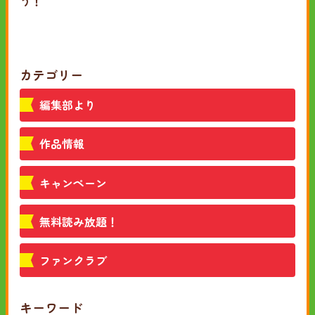
う！
カテゴリー
編集部より
作品情報
キャンペーン
無料読み放題！
ファンクラブ
キーワード