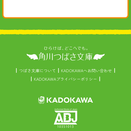
つばさ文庫について
KADOKAWAへお問い合わせ
KADOKAWAプライバシーポリシー