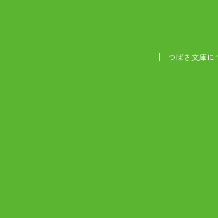
つばさ文庫に