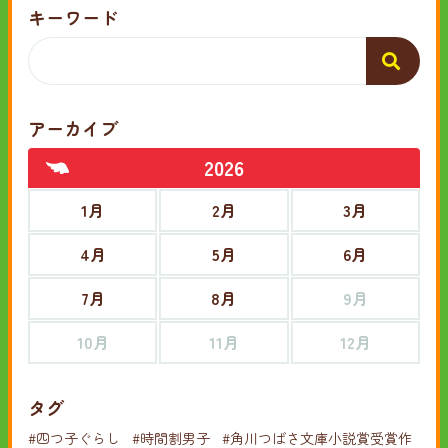
キーワード
アーカイブ
2026
1月
2月
3月
4月
5月
6月
7月
8月
9月
10月
11月
12月
タグ
#四つ子ぐらし
#時間割男子
#角川つばさ文庫小説賞受賞作