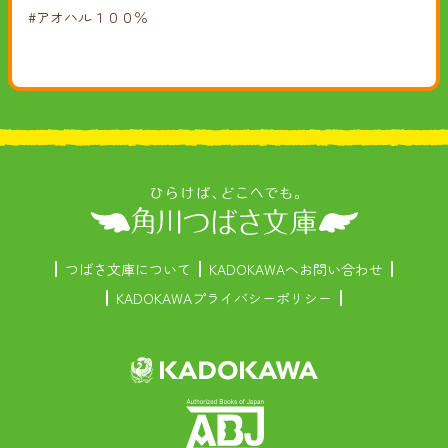
#アオハル１００％
つばさ文庫について
KADOKAWAへお問い合わせ
KADOKAWAプライバシーポリシー