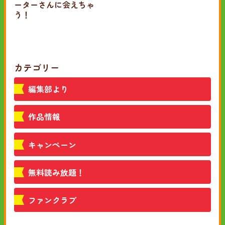
ーターさんに会えちゃ
う！
カテゴリー
編集部より
作品情報
キャンペーン
無料読み放題！
ファンクラブ