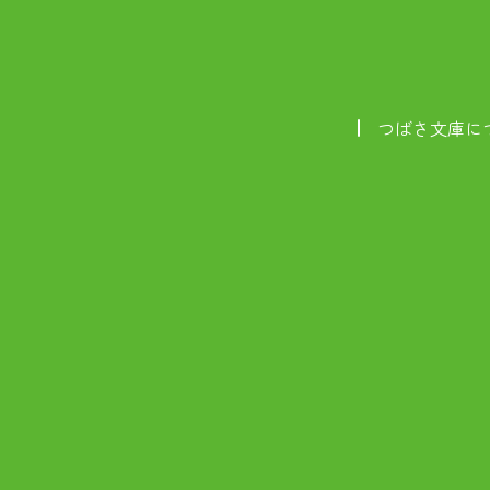
つばさ文庫に