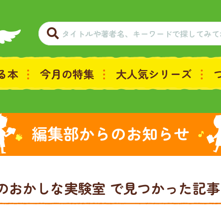
る本
今月の特集
大人気シリーズ
編集部からのお知らせ
花のおかしな実験室
で見つかった記事