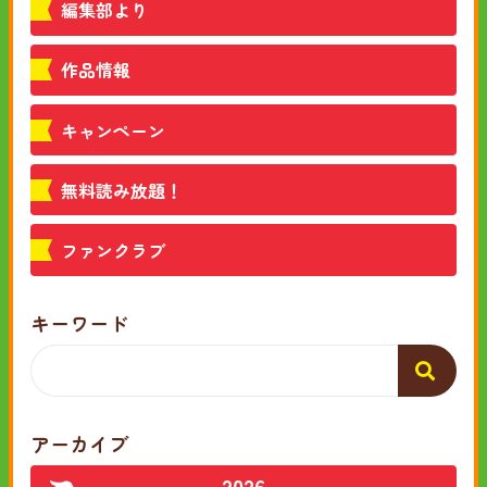
編集部より
作品情報
キャンペーン
無料読み放題！
ファンクラブ
キーワード
アーカイブ
2026