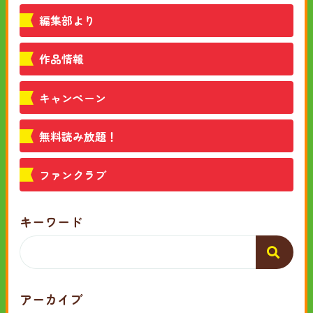
編集部より
作品情報
キャンペーン
無料読み放題！
ファンクラブ
キーワード
アーカイブ